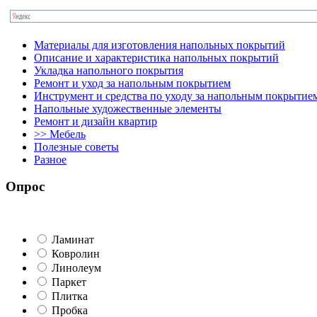
Материалы для изготовления напольных покрытий
Описание и характеристика напольных покрытий
Укладка напольного покрытия
Ремонт и уход за напольным покрытием
Инструмент и средства по уходу за напольным покрытие
Напольные художественные элементы
Ремонт и дизайн квартир
>> Мебель
Полезные советы
Разное
Опрос
Ламинат
Ковролин
Линолеум
Паркет
Плитка
Пробка