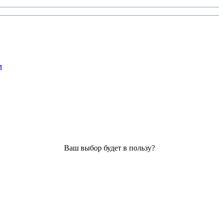
м
Ваш выбор будет в пользу?