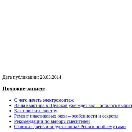
Дата публикации: 28.03.2014
Похожие записи:
С чего начать электромонтаж
Ваша квартира в Щелоков уже ждет вас – осталось выбра
Как повесить люстру
Ремонт пластиковых окон – особенности и секреты
Рекомендации по выбору смесителей
Скрипит дверь или дует с окна? Решим проблему сами