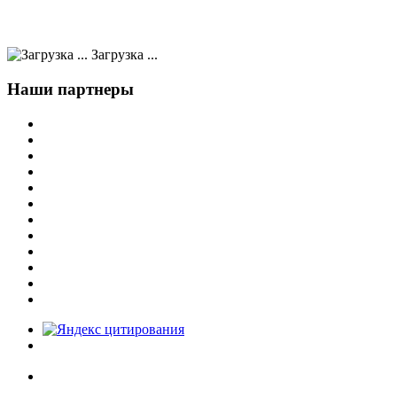
Загрузка ...
Наши партнеры