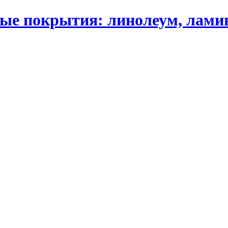
 покрытия: линолеум, ламинат