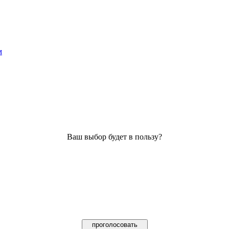
м
Ваш выбор будет в пользу?