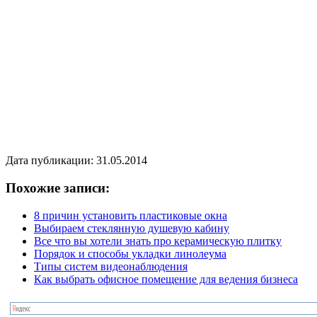
Дата публикации: 31.05.2014
Похожие записи:
8 причин установить пластиковые окна
Выбираем стеклянную душевую кабину
Все что вы хотели знать про керамическую плитку
Порядок и способы укладки линолеума
Типы систем видеонаблюдения
Как выбрать офисное помещение для ведения бизнеса