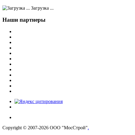
Загрузка ...
Наши партнеры
Copyright © 2007-2026 ООО "МосСтрой"
.