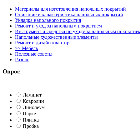
Материалы для изготовления напольных покрытий
Описание и характеристика напольных покрытий
Укладка напольного покрытия
Ремонт и уход за напольным покрытием
Инструмент и средства по уходу за напольным покрытие
Напольные художественные элементы
Ремонт и дизайн квартир
>> Мебель
Полезные советы
Разное
Опрос
Ламинат
Ковролин
Линолеум
Паркет
Плитка
Пробка