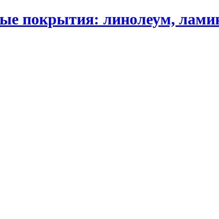
 покрытия: линолеум, ламинат