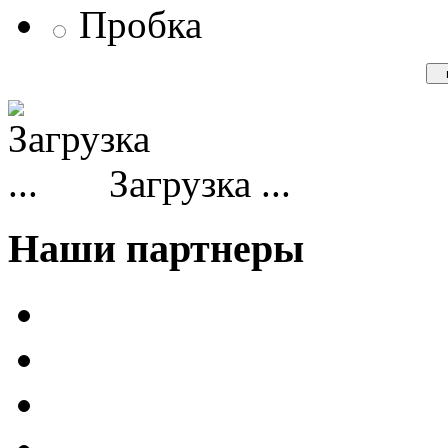
Пробка
Загрузка ...
Наши партнеры