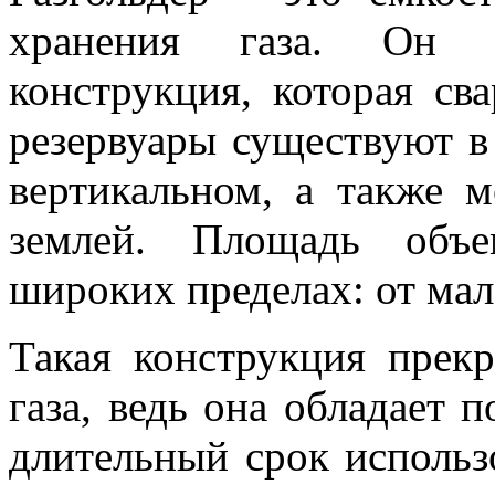
хранения газа. Он в
конструкция, которая св
резервуары существуют в
вертикальном, а также м
землей. Площадь объе
широких пределах: от мал
Такая конструкция прекр
газа, ведь она обладает
длительный срок использ