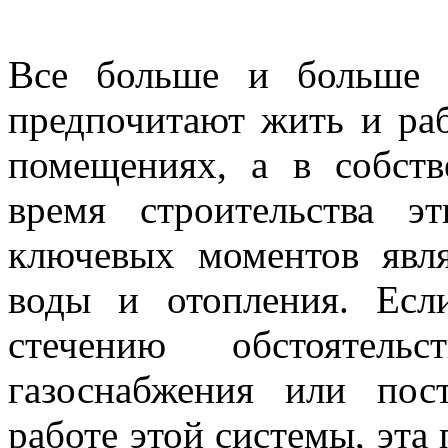
Все больше и больше 
предпочитают жить и ра
помещениях, а в собст
время строительства 
ключевых моментов явля
воды и отопления. Ес
стечению обстоятельс
газоснабжения или пос
работе этой системы, эта