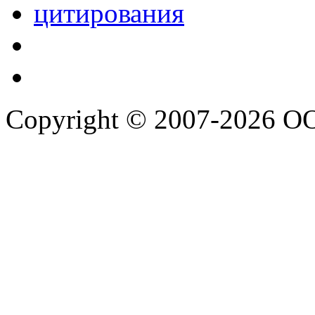
Copyright © 2007-2026 