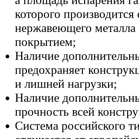
которого производится 
нержавеющего металла
покрытием;
Наличие дополнительн
предохраняет конструк
и лишней нагрузки;
Наличие дополнительны
прочность всей констр
Система российского ти