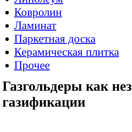
Ковролин
Ламинат
Паркетная доска
Керамическая плитка
Прочее
Газгольдеры как не
газификации