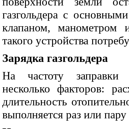
поверхности земли ост
газгольдера с основным
клапаном, манометром 
такого устройства потребу
Зарядка газгольдера
На частоту заправки 
несколько факторов: рас
длительность отопительно
выполняется раз или пару 