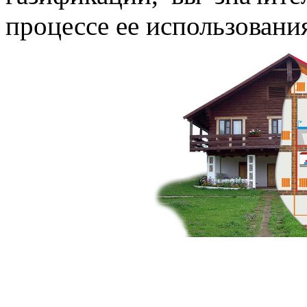
процессе ее использовани