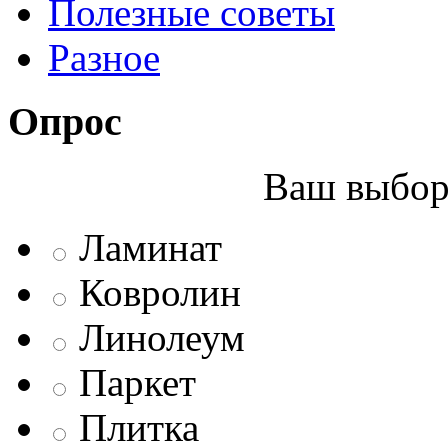
Полезные советы
Разное
Опрос
Ваш выбор 
Ламинат
Ковролин
Линолеум
Паркет
Плитка