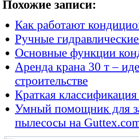
Похожие записи:
Как работают кондицио
Ручные гидравлические
Основные функции кон
Аренда крана 30 т – ид
строительстве
Краткая классификация
Умный помощник для з
пылесосы на Guttex.com