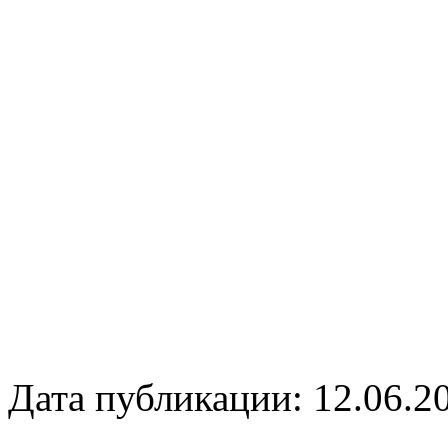
Дата публикации: 12.06.2