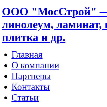
ООО "МосСтрой" —
линолеум, ламинат, 
плитка и др.
Главная
О компании
Партнеры
Контакты
Статьи