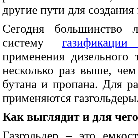
другие пути для создания
Сегодня большинство 
систему
газификации
применения дизельного 
несколько раз выше, чем
бутана и пропана. Для р
применяются газгольдеры
Как выглядит и для чего
Газгольдер – это емкост