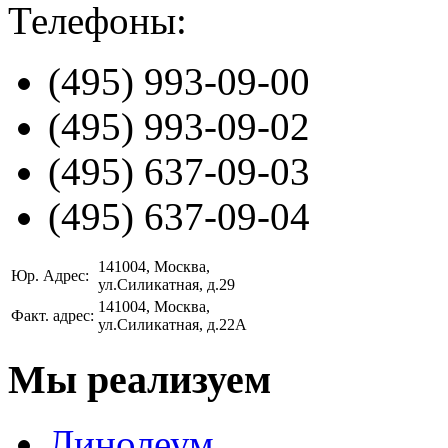
Телефоны:
(495)
993-09-00
(495)
993-09-02
(495)
637-09-03
(495)
637-09-04
141004
, Москва,
Юр. Адрес:
ул.Силикатная, д.29
141004
, Москва,
Факт. адрес:
ул.Силикатная, д.22А
Мы реализуем
Линолеум