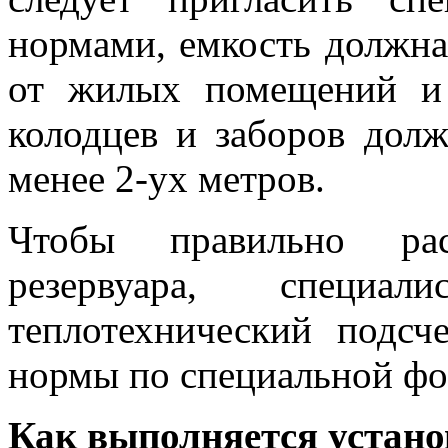
нормами, емкость должна
от жилых помещений и
колодцев и заборов долж
менее 2-ух метров.
Чтобы правильно рас
резервуара, специа
теплотехнический подсч
нормы по специальной фо
Как выполняется устано