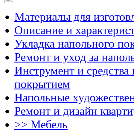
Материалы для изготов
Описание и характерис
Укладка напольного по
Ремонт и уход за напо
Инструмент и средства 
покрытием
Напольные художестве
Ремонт и дизайн кварти
>> Мебель