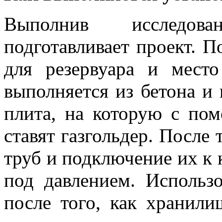
Выполнив исследова
подготавливает проект. П
для резервуара и мест
выполняется из бетона и 
плита, на которую с по
ставят газгольдер. После
труб и подключение их к 
под давлением. Использо
после того, как хранили