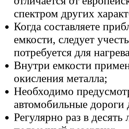
отличается от европей
спектром других характ
Когда составляете при
емкости, следует учесть
потребуется для нагрев
Внутри емкости примен
окисления металла;
Необходимо предусмот
автомобильные дороги д
Регулярно раз в десять 