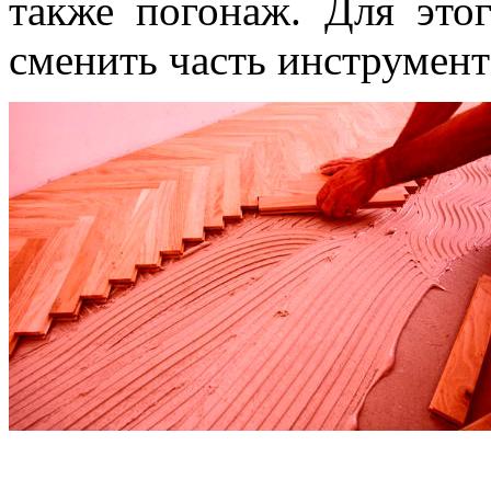
также погонаж. Для это
сменить часть инструмент