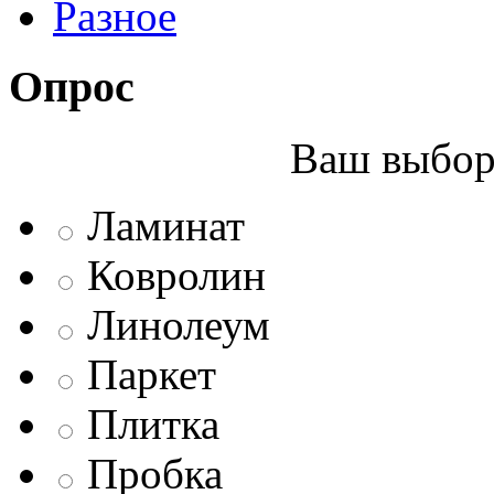
Разное
Опрос
Ваш выбор 
Ламинат
Ковролин
Линолеум
Паркет
Плитка
Пробка