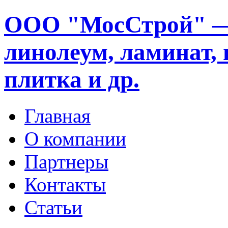
ООО "МосСтрой" —
линолеум, ламинат, 
плитка и др.
Главная
О компании
Партнеры
Контакты
Статьи