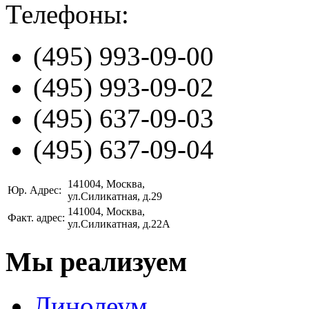
Телефоны:
(495)
993-09-00
(495)
993-09-02
(495)
637-09-03
(495)
637-09-04
141004
, Москва,
Юр. Адрес:
ул.Силикатная, д.29
141004
, Москва,
Факт. адрес:
ул.Силикатная, д.22А
Мы реализуем
Линолеум