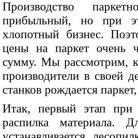
Производство паркет
прибыльный, но при э
хлопотный бизнес. Поэт
цены на паркет очень ч
сумму. Мы рассмотрим, к
производители в своей д
станков рождается паркет,
Итак, первый этап при
распилка материала. 
устанавливается лесопи