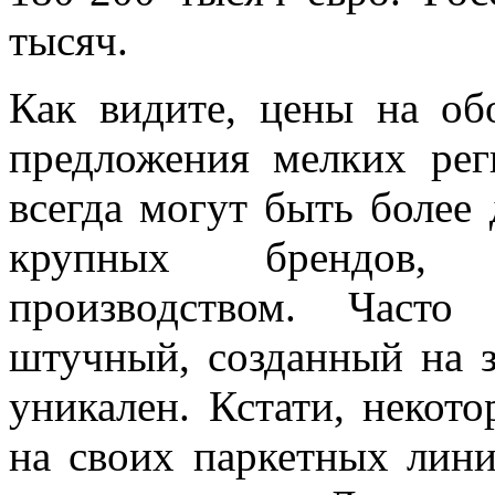
тысяч.
Как видите, цены на об
предложения мелких рег
всегда могут быть более
крупных брендов, 
производством. Часто
штучный, созданный на з
уникален. Кстати, некот
на своих паркетных лини