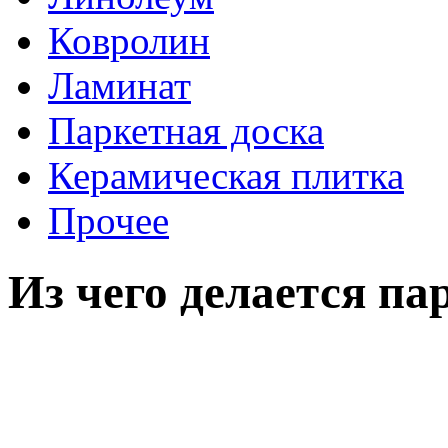
Ковролин
Ламинат
Паркетная доска
Керамическая плитка
Прочее
Из чего делается па