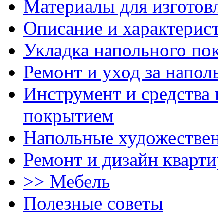
Материалы для изготов
Описание и характерис
Укладка напольного по
Ремонт и уход за напо
Инструмент и средства 
покрытием
Напольные художестве
Ремонт и дизайн кварти
>> Мебель
Полезные советы