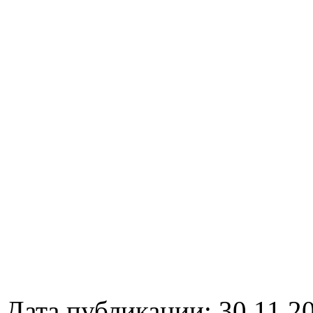
Дата публикации: 30.11.2