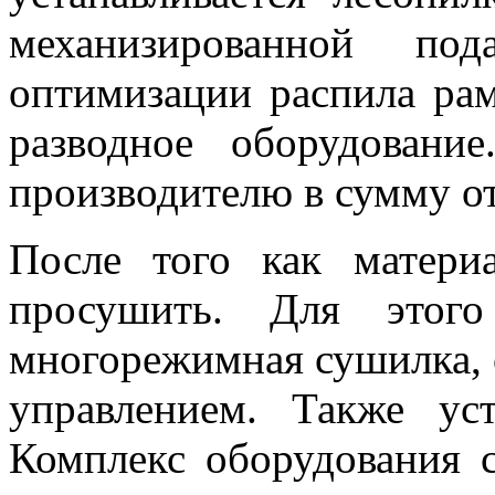
механизированной по
оптимизации распила рам
разводное оборудовани
производителю в сумму от
После того как матери
просушить. Для этого
многорежимная сушилка, 
управлением. Также уст
Комплекс оборудования с