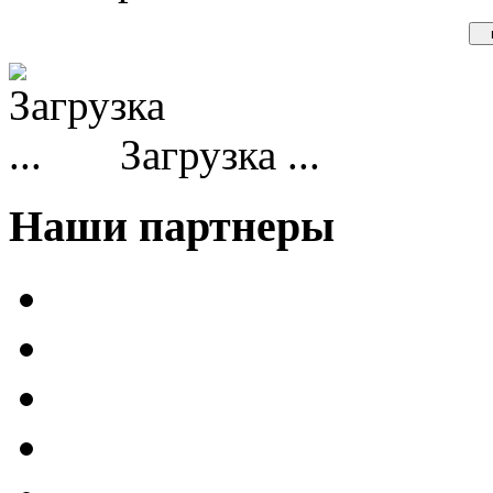
Загрузка ...
Наши партнеры