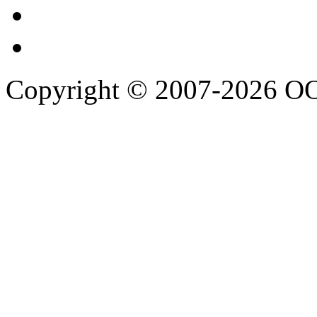
Copyright © 2007-2026 