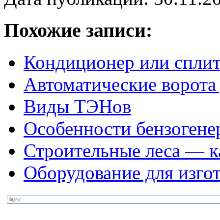
Похожие записи:
Кондиционер или сплит
Автоматические ворота
Виды ТЭНов
Особенности бензогене
Строительные леса — к
Оборудование для изго