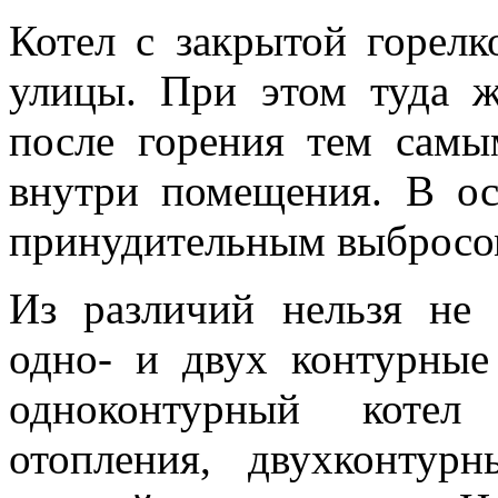
Котел с закрытой горелк
улицы. При этом туда 
после горения тем самы
внутри помещения. В ос
принудительным выбросом
Из различий нельзя не 
одно- и двух контурные
одноконтурный котел
отопления, двухконту