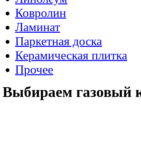
Ковролин
Ламинат
Паркетная доска
Керамическая плитка
Прочее
Выбираем газовый к