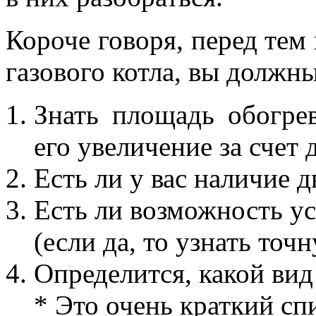
Короче говоря, перед тем 
газового котла, вы должн
Знать площадь обогре
его увеличение за счет д
Есть ли у вас наличие 
Есть ли возможность ус
(если да, то узнать то
Определится, какой вид
* Это очень краткий спи