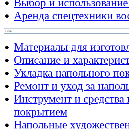
Выбор и использование
Аренда спецтехники во
Материалы для изготов
Описание и характерис
Укладка напольного по
Ремонт и уход за напо
Инструмент и средства 
покрытием
Напольные художестве