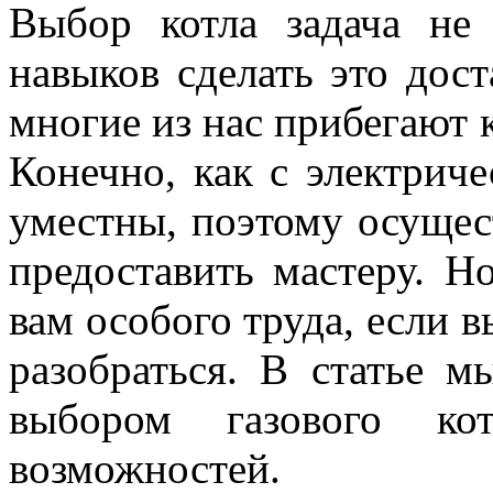
Выбор котла задача не
навыков сделать это дост
многие из нас прибегают 
Конечно, как с электриче
уместны, поэтому осущест
предоставить мастеру. Н
вам особого труда, если в
разобраться. В статье 
выбором газового ко
возможностей.