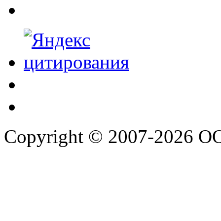
Copyright © 2007-2026 