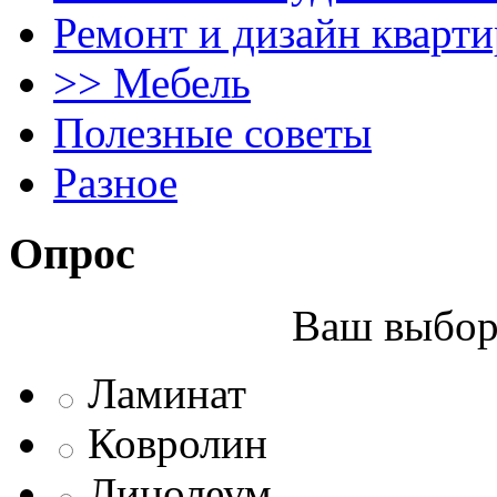
Ремонт и дизайн кварти
>> Мебель
Полезные советы
Разное
Опрос
Ваш выбор 
Ламинат
Ковролин
Линолеум