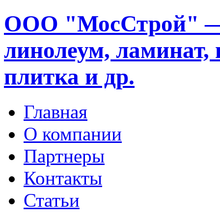
ООО "МосСтрой" —
линолеум, ламинат, 
плитка и др.
Главная
О компании
Партнеры
Контакты
Статьи