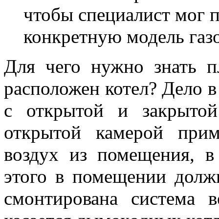
чтобы специалист мог 
конкретную модель газо
Для чего нужно знать п
расположен котел? Дело в
с открытой и закрытой
открытой камерой прим
воздух из помещения, в
этого в помещении долж
смонтирована система в