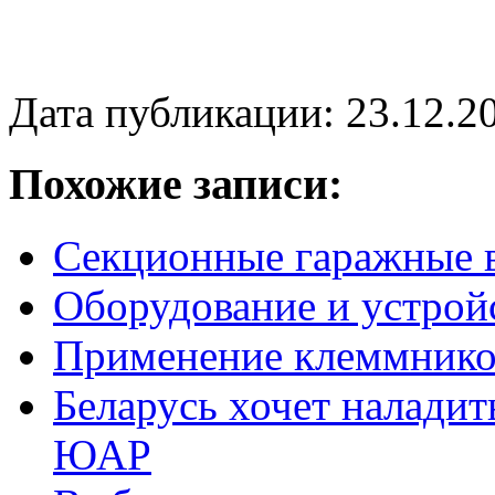
Дата публикации: 23.12.2
Похожие записи:
Секционные гаражные 
Оборудование и устрой
Применение клеммник
Беларусь хочет наладит
ЮАР