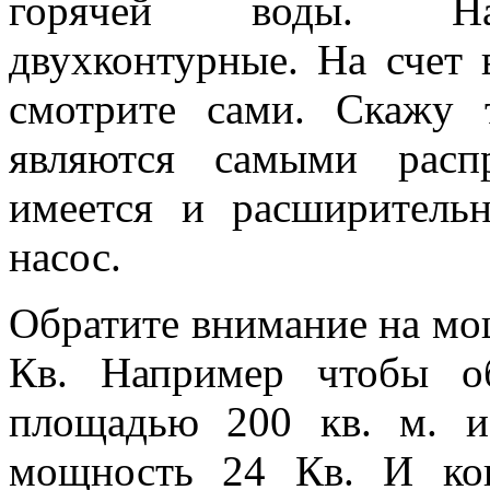
горячей воды. Наи
двухконтурные. На счет 
смотрите сами. Скажу 
являются самыми расп
имеется и расширитель
насос.
Обратите внимание на мощ
Кв. Например чтобы о
площадью 200 кв. м. и
мощность 24 Кв. И кон