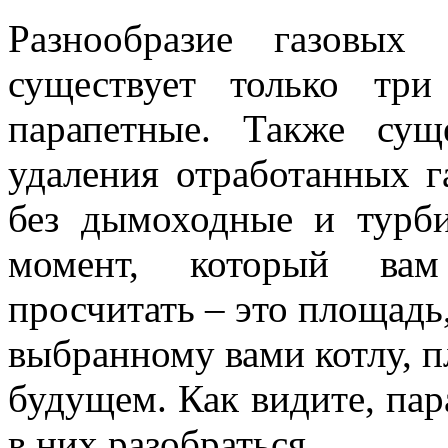
Разнообразие газовых
существует только тр
парапетные. Также сущ
удаления отработанных г
без дымоходные и турб
момент, который вам 
просчитать – это площадь
выбранному вами котлу, п
будущем. Как видите, пар
в них разобраться.