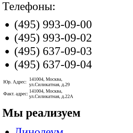
Телефоны:
(495)
993-09-00
(495)
993-09-02
(495)
637-09-03
(495)
637-09-04
141004
, Москва,
Юр. Адрес:
ул.Силикатная, д.29
141004
, Москва,
Факт. адрес:
ул.Силикатная, д.22А
Мы реализуем
Линолеум