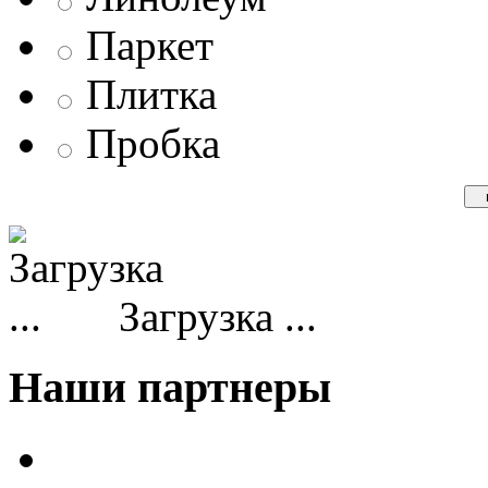
Паркет
Плитка
Пробка
Загрузка ...
Наши партнеры