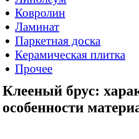
Ковролин
Ламинат
Паркетная доска
Керамическая плитка
Прочее
Клееный брус: хара
особенности матери