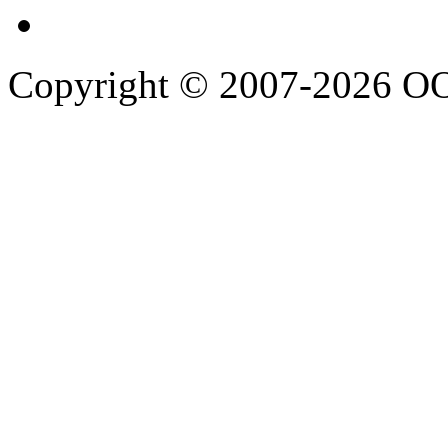
Copyright © 2007-2026 