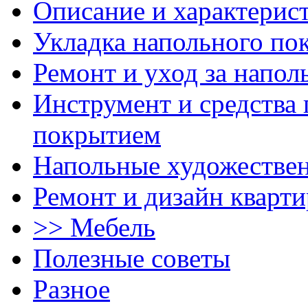
Описание и характерис
Укладка напольного по
Ремонт и уход за напо
Инструмент и средства 
покрытием
Напольные художестве
Ремонт и дизайн кварти
>> Мебель
Полезные советы
Разное