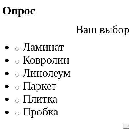
Опрос
Ваш выбор 
Ламинат
Ковролин
Линолеум
Паркет
Плитка
Пробка