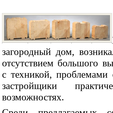
загородный дом, возник
отсутствием большого вы
с техникой, проблемами 
застройщики практ
возможностях.
Среди предлагаемых с