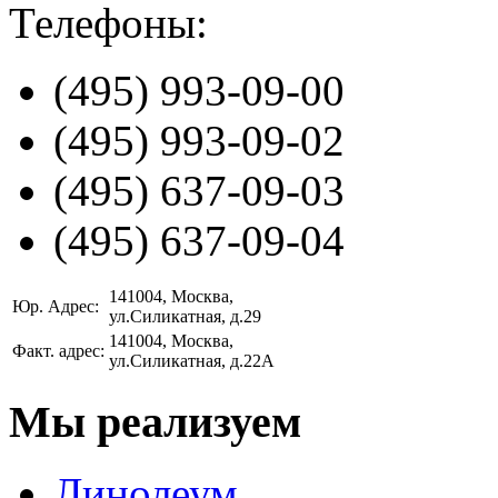
Телефоны:
(495)
993-09-00
(495)
993-09-02
(495)
637-09-03
(495)
637-09-04
141004
, Москва,
Юр. Адрес:
ул.Силикатная, д.29
141004
, Москва,
Факт. адрес:
ул.Силикатная, д.22А
Мы реализуем
Линолеум