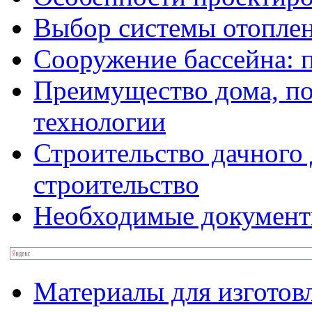
Выбор системы отопле
Сооружение бассейна: 
Преимущество дома, по
технологии
Строительство дачного
строительство
Необходимые документ
Материалы для изготов