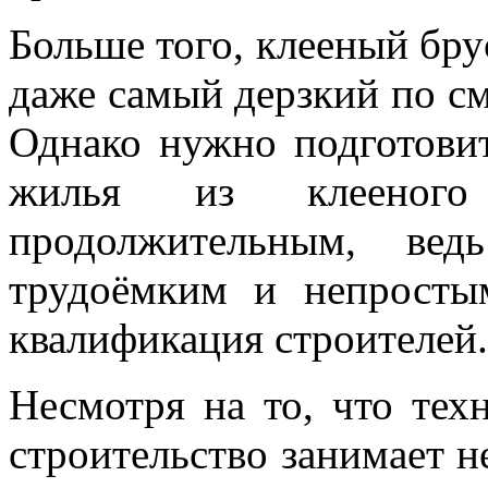
Больше того, клееный бру
даже самый дерзкий по см
Однако нужно подготовит
жилья из клееного
продолжительным, вед
трудоёмким и непросты
квалификация строителей.
Несмотря на то, что тех
строительство занимает н