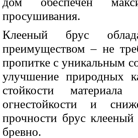
дом обеспечен макс
просушивания.
Клееный брус обла
преимуществом – не треб
пропитке с уникальным со
улучшение природных к
стойкости материала
огнестойкости и сниж
прочности брус клееный
бревно.