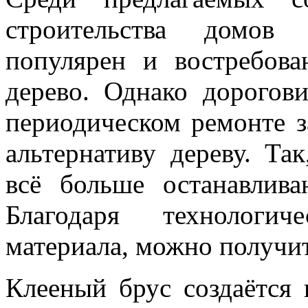
строительства домов 
популярен и востребов
дерево. Однако дорогов
периодическом ремонте з
альтернативу дереву. Та
всё больше останавлив
Благодаря технологич
материала, можно получит
Клееный брус создаётся 