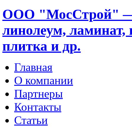
ООО "МосСтрой" —
линолеум, ламинат, 
плитка и др.
Главная
О компании
Партнеры
Контакты
Статьи