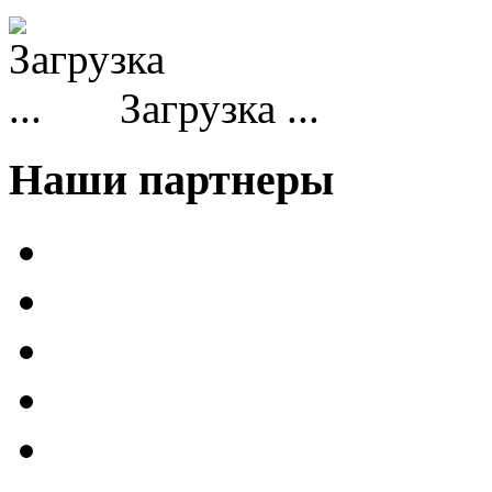
Загрузка ...
Наши партнеры