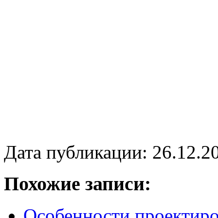
Дата публикации: 26.12.2
Похожие записи:
Особенности проектир