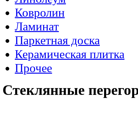
Ковролин
Ламинат
Паркетная доска
Керамическая плитка
Прочее
Стеклянные перего