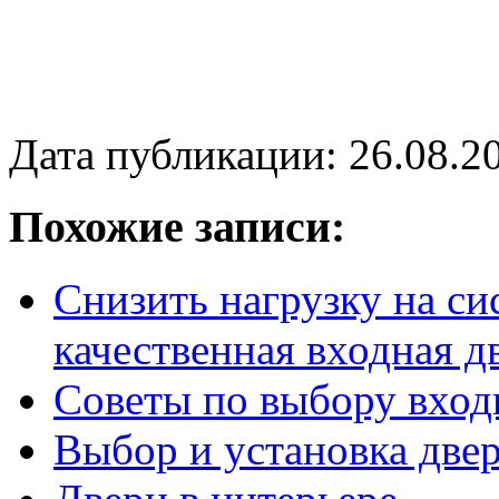
Дата публикации: 26.08.2
Похожие записи:
Снизить нагрузку на с
качественная входная д
Советы по выбору вход
Выбор и установка двер