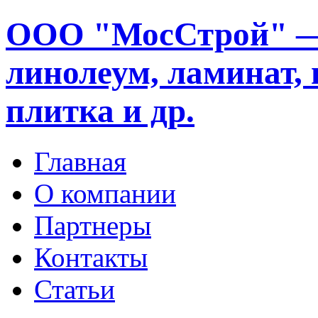
ООО "МосСтрой" —
линолеум, ламинат, 
плитка и др.
Главная
О компании
Партнеры
Контакты
Статьи