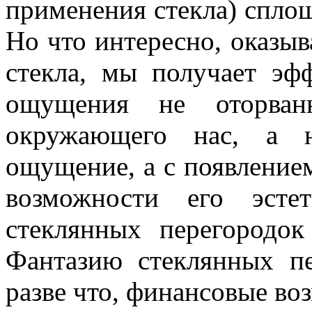
применения стекла) спло
Но что интересно, оказыв
стекла, мы получает эф
ощущения не оторванн
окружающего нас, а н
ощущение, а с появление
возможности его эстет
стеклянных перегородок
Фантазию стеклянных пе
разве что, финансовые во