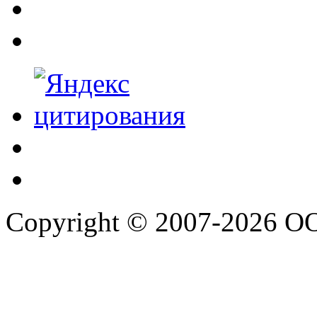
Copyright © 2007-2026 