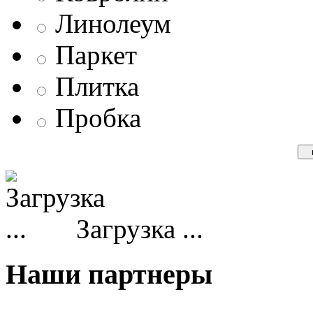
Линолеум
Паркет
Плитка
Пробка
Загрузка ...
Наши партнеры