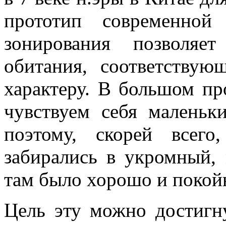
прототип современной
зонирования позволяе
обитания, соответств
характеру. В большом пр
чувствуем себя малень
поэтому, скорей всего,
забирались в укромный, 
там было хорошо и покой
Цель эту можно достигн