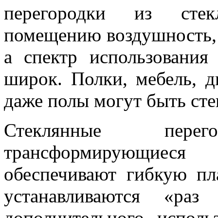
перегородки из стек
помещению воздушность, п
а спектр использования
широк. Полки, мебель, д
даже полы могут быть ст
Стеклянные пере
трансформирующиеся
обеспечивают гибкую пл
устанавливаются «раз
дополнительного испол