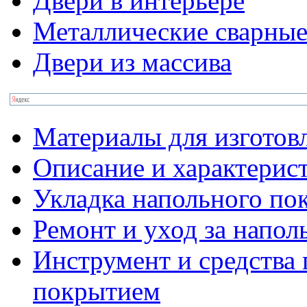
Двери в интерьере
Металлические сварные
Двери из массива
Материалы для изготов
Описание и характерис
Укладка напольного по
Ремонт и уход за напо
Инструмент и средства 
покрытием