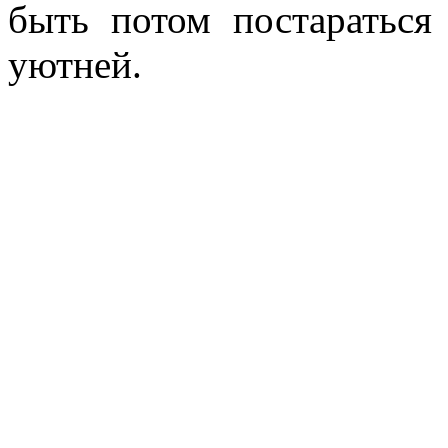
быть потом постараться 
уютней.