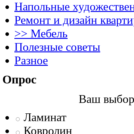
Напольные художестве
Ремонт и дизайн кварти
>> Мебель
Полезные советы
Разное
Опрос
Ваш выбор 
Ламинат
Ковролин