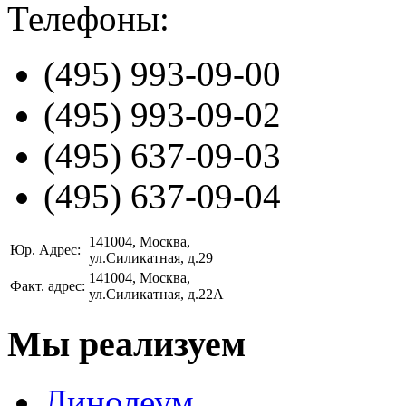
Телефоны:
(495)
993-09-00
(495)
993-09-02
(495)
637-09-03
(495)
637-09-04
141004
, Москва,
Юр. Адрес:
ул.Силикатная, д.29
141004
, Москва,
Факт. адрес:
ул.Силикатная, д.22А
Мы реализуем
Линолеум