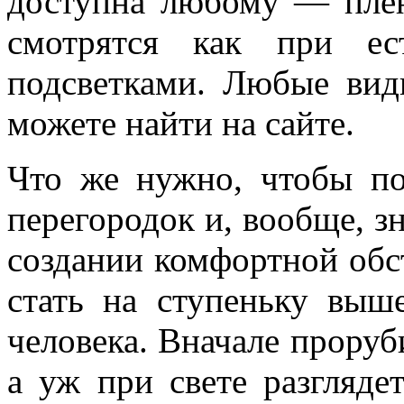
доступна любому — плё
смотрятся как при ес
подсветками. Любые вид
можете найти на сайте.
Что же нужно, чтобы по
перегородок и, вообще, з
создании комфортной обс
стать на ступеньку вы
человека. Вначале проруби
а уж при свете разгляде