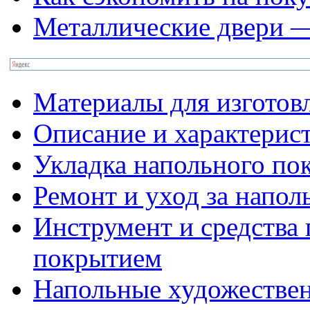
Металлические двери — 
Материалы для изготов
Описание и характерис
Укладка напольного по
Ремонт и уход за напо
Инструмент и средства 
покрытием
Напольные художестве