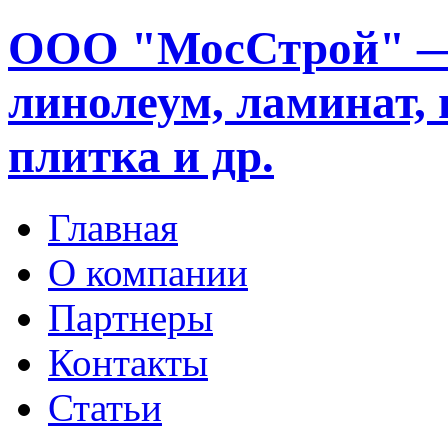
ООО "МосСтрой" —
линолеум, ламинат, 
плитка и др.
Главная
О компании
Партнеры
Контакты
Статьи