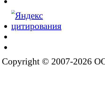
Copyright © 2007-2026 