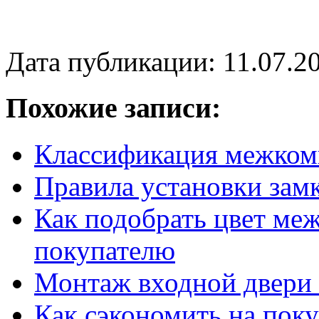
Дата публикации: 11.07.2
Похожие записи:
Классификация межком
Правила установки зам
Как подобрать цвет ме
покупателю
Монтаж входной двери
Как сэкономить на пок