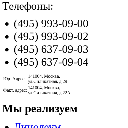
Телефоны:
(495)
993-09-00
(495)
993-09-02
(495)
637-09-03
(495)
637-09-04
141004
, Москва,
Юр. Адрес:
ул.Силикатная, д.29
141004
, Москва,
Факт. адрес:
ул.Силикатная, д.22А
Мы реализуем
Линолеум