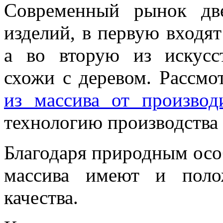
Современный рынок две
изделий, в первую входят
а во вторую из искусс
схожи с деревом. Рассм
из массива от производ
технологию производства
Благодаря природным осо
массива имеют и поло
качества.