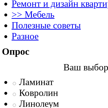
Ремонт и дизайн кварти
>> Мебель
Полезные советы
Разное
Опрос
Ваш выбор 
Ламинат
Ковролин
Линолеум