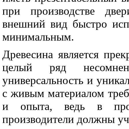
при производстве две
внешний вид быстро исп
минимальным.
Древесина является пре
целый ряд несомнен
универсальность и уника
с живым материалом треб
и опыта, ведь в проц
производители должны уч