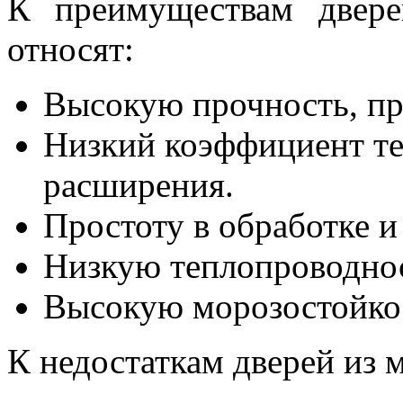
К преимуществам двере
относят:
Высокую прочность, пр
Низкий коэффициент те
расширения.
Простоту в обработке и
Низкую теплопроводнос
Высокую морозостойко
К недостаткам дверей из м