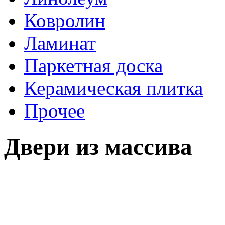
Ковролин
Ламинат
Паркетная доска
Керамическая плитка
Прочее
Двери из массива