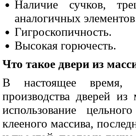
Наличие сучков, тр
аналогичных элементов
Гигроскопичность.
Высокая горючесть.
Что такое двери из масс
В настоящее время, 
производства дверей из 
использование цельног
клееного массива, послед