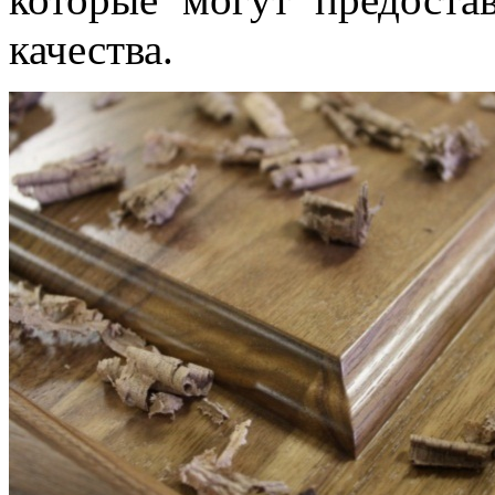
качества.