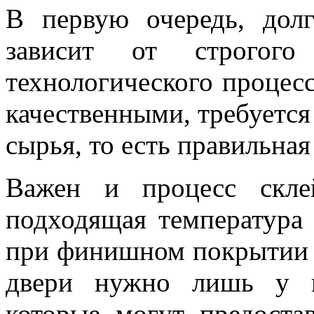
В первую очередь, долг
зависит от строгого
технологического процесс
качественными, требуется
сырья, то есть правильна
Важен и процесс склей
подходящая температура 
при финишном покрытии и
двери нужно лишь у п
которые могут предоста