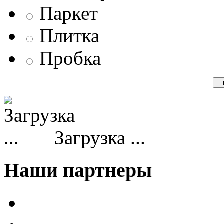
Паркет
Плитка
Пробка
Загрузка ...
Наши партнеры