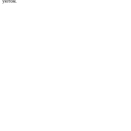
уютом.