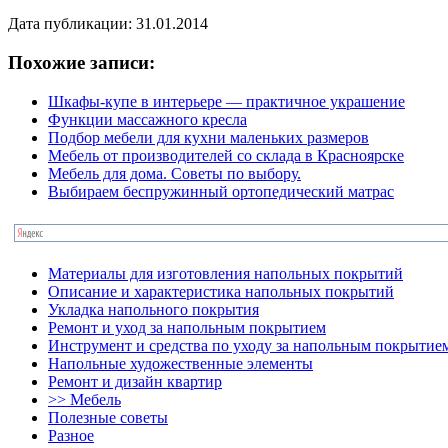
Дата публикации: 31.01.2014
Похожие записи:
Шкафы-купе в интерьере — практичное украшение
Функции массажного кресла
Подбор мебели для кухни маленьких размеров
Мебель от производителей со склада в Красноярске
Мебель для дома. Советы по выбору.
Выбираем беспружинный ортопедический матрас
Материалы для изготовления напольных покрытий
Описание и характеристика напольных покрытий
Укладка напольного покрытия
Ремонт и уход за напольным покрытием
Инструмент и средства по уходу за напольным покрытие
Напольные художественные элементы
Ремонт и дизайн квартир
>> Мебель
Полезные советы
Разное