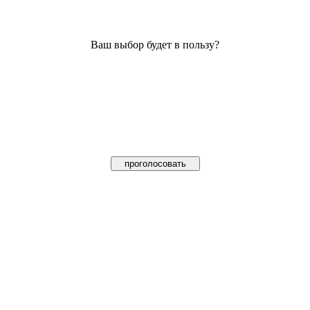
Ваш выбор будет в пользу?