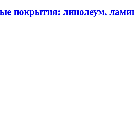
 покрытия: линолеум, ламинат