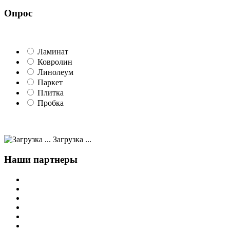
Опрос
Ламинат
Ковролин
Линолеум
Паркет
Плитка
Пробка
Загрузка ...
Наши партнеры