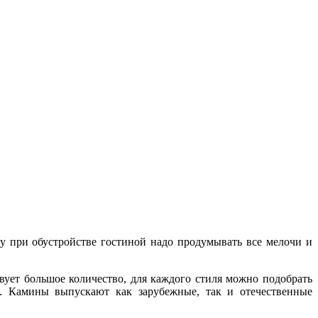
ому при обустройстве гостиной надо продумывать все мелочи и
ует большое количество, для каждого стиля можно подобрать
м. Камины выпускают как зарубежные, так и отечественные