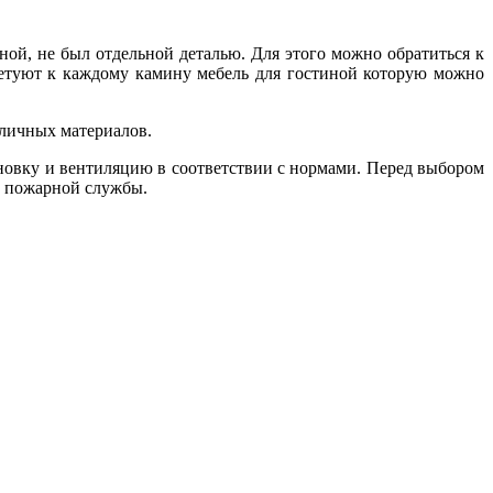
ной, не был отдельной деталью. Для этого можно обратиться к
етуют к каждому камину мебель для гостиной которую можно
зличных материалов.
новку и вентиляцию в соответствии с нормами. Перед выбором
от пожарной службы.