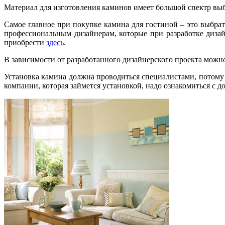
Материал для изготовления каминов имеет большой спектр выбо
Самое главное при покупке камина для гостиной – это выбрат
профессиональным дизайнерам, которые при разработке диз
приобрести
здесь
.
В зависимости от разработанного дизайнерского проекта можн
Установка камина должна проводиться специалистами, потому
компании, которая займется установкой, надо ознакомиться с 