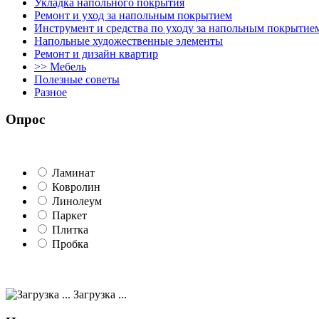
Укладка напольного покрытия
Ремонт и уход за напольным покрытием
Инструмент и средства по уходу за напольным покрытие
Напольные художественные элементы
Ремонт и дизайн квартир
>> Мебель
Полезные советы
Разное
Опрос
Ламинат
Ковролин
Линолеум
Паркет
Плитка
Пробка
Загрузка ...