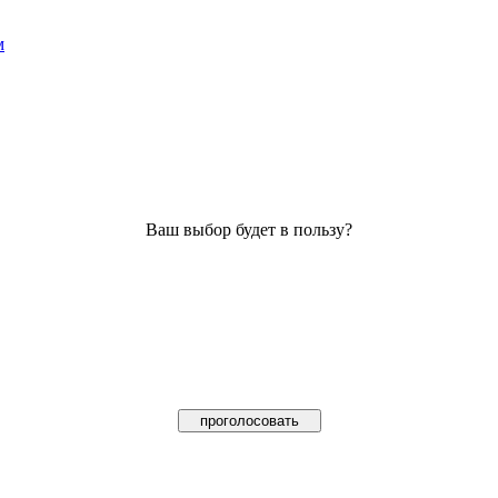
м
Ваш выбор будет в пользу?