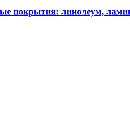
 покрытия: линолеум, ламинат