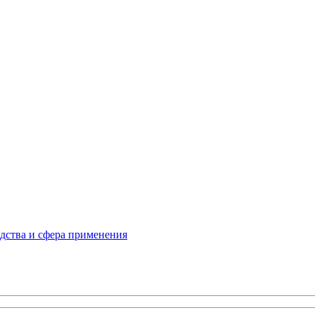
дства и сфера применения