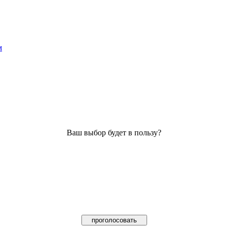
м
Ваш выбор будет в пользу?