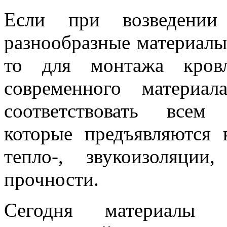
Если при возведении
разнообразные материалы 
то для монтажа кров
современного материа
соответствовать всем
которые предъявляются 
тепло-, звукоизоляции
прочности.
Сегодня материалы 