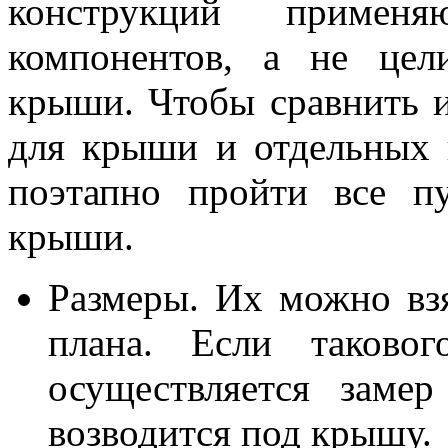
конструкций примен
компонентов, а не цел
крыши. Чтобы сравнить и
для крыши и отдельных 
поэтапно пройти все п
крыши.
Размеры. Их можно взя
плана. Если таковог
осуществляется замер
возводится под крышу.