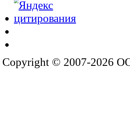
Copyright © 2007-2026 