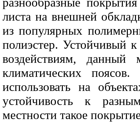
разнообразные покрытия
листа на внешней обклад
из популярных полимер
полиэстер. Устойчивый 
воздействиям, данный 
климатических поясов
использовать на объект
устойчивость к разны
местности такое покрыти