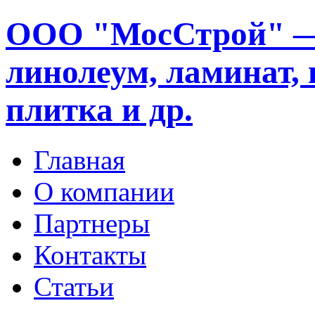
ООО "МосСтрой" —
линолеум, ламинат, 
плитка и др.
Главная
О компании
Партнеры
Контакты
Статьи