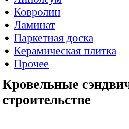
Ковролин
Ламинат
Паркетная доска
Керамическая плитка
Прочее
Кровельные сэндвич
строительстве