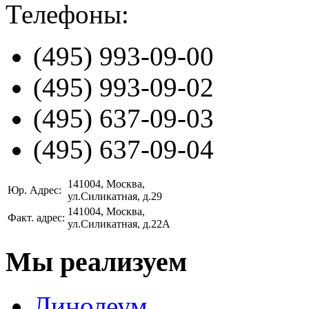
Телефоны:
(495)
993-09-00
(495)
993-09-02
(495)
637-09-03
(495)
637-09-04
141004
, Москва,
Юр. Адрес:
ул.Силикатная, д.29
141004
, Москва,
Факт. адрес:
ул.Силикатная, д.22А
Мы реализуем
Линолеум