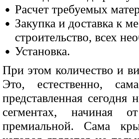
Расчет требуемых матер
Закупка и доставка к ме
строительство, всех не
Установка.
При этом количество и в
Это, естественно, са
представленная сегодня 
сегментах, начиная о
премиальной. Сама кр