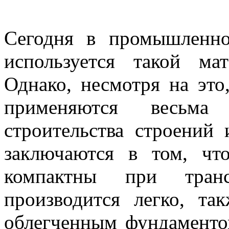
Сегодня в промышленно
используется такой ма
Однако, несмотря на это
применяются весьма 
строительства строений 
заключаются в том, чт
компактны при транс
производится легко, т
облегченным фундаменто