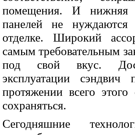
помещения. И нижняя 
панелей не нуждаются
отделке. Широкий ассо
самым требовательным за
под свой вкус. Дос
эксплуатации сэндвич 
протяжении всего этого 
сохраняться.
Сегодняшние техноло