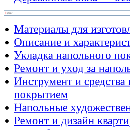
Материалы для изготов
Описание и характерис
Укладка напольного по
Ремонт и уход за напо
Инструмент и средства 
покрытием
Напольные художестве
Ремонт и дизайн кварти