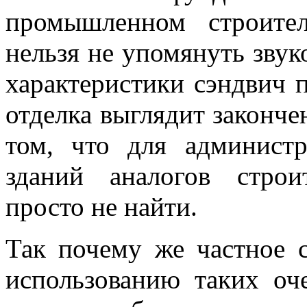
промышленном строител
нельзя не упомянуть звук
характеристики сэндвич 
отделка выглядит законче
том, что для админист
зданий аналогов строи
просто не найти.
Так почему же частное с
использованию таких оч