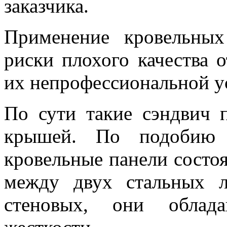
заказчика.
Применение кровельных
риски плохого качества 
их непрофессиональной у
По сути такие сэндвич 
крышей. По подобию с
кровельные панели состо
между двух стальных л
стеновых, они облад