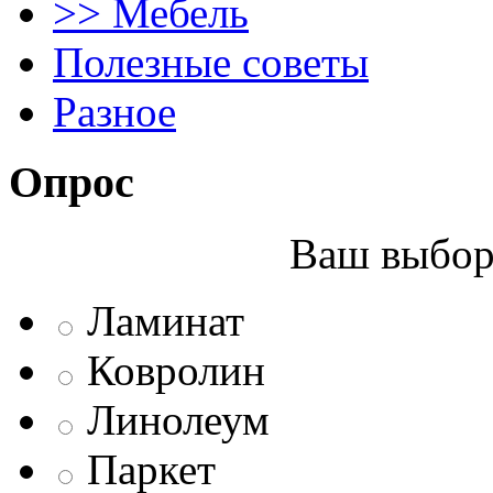
>> Мебель
Полезные советы
Разное
Опрос
Ваш выбор 
Ламинат
Ковролин
Линолеум
Паркет