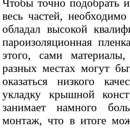
Чтобы точно подобрать 
весь частей, необходимо
обладал высокой квалиф
пароизоляционная пленк
этого, сами материалы
разных местах могут бы
оказаться низкого каче
укладку крышной конс
занимает намного бол
монтаж, что в итоге мо