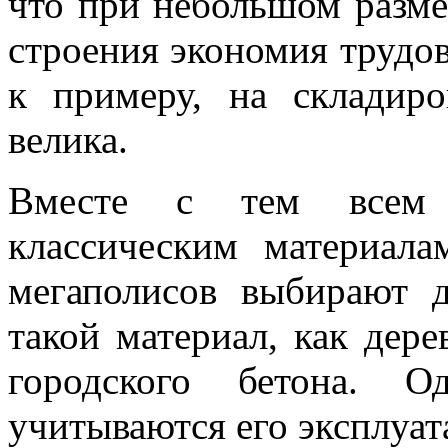
что при небольшом разме
строения экономия трудов
к примеру, на складиро
велика.
Вместе с тем всем 
классическим материала
мегаполисов выбирают д
такой материал, как дере
городского бетона. 
учитываются его эксплуат