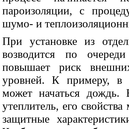
пароизоляции, с проце
шумо- и теплоизоляционн
При установке из отде
возводится по очеред
повышает риск внешни
уровней. К примеру, в 
может начаться дождь. 
утеплитель, его свойства 
защитные характеристик