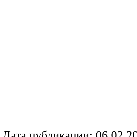
Дата публикации: 06.02.2