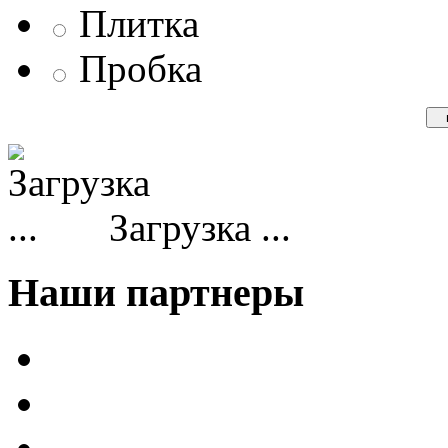
Плитка
Пробка
Загрузка ...
Наши партнеры