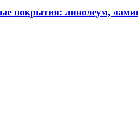
 покрытия: линолеум, ламинат