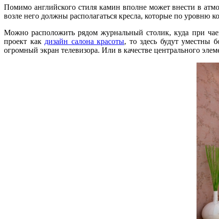
Помимо английского стиля камин вполне может внести в атмо
возле него должны располагаться кресла, которые по уровню 
Можно расположить рядом журнальный столик, куда при чаеп
проект как
дизайн салона красоты
, то здесь будут уместны 
огромный экран телевизора. Или в качестве центрального эле