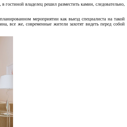
в гостиной владелец решил разместить камин, следовательно,
апланированном мероприятии как выезд специалиста на такой
ина, все же, современные жители захотят видеть перед собой