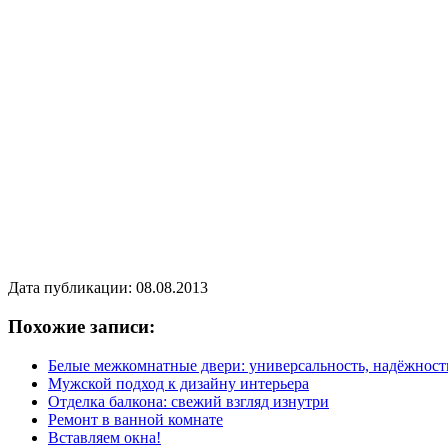
Дата публикации: 08.08.2013
Похожие записи:
Белые межкомнатные двери: универсальность, надёжност
Мужской подход к дизайну интерьера
Отделка балкона: свежий взгляд изнутри
Ремонт в ванной комнате
Вставляем окна!