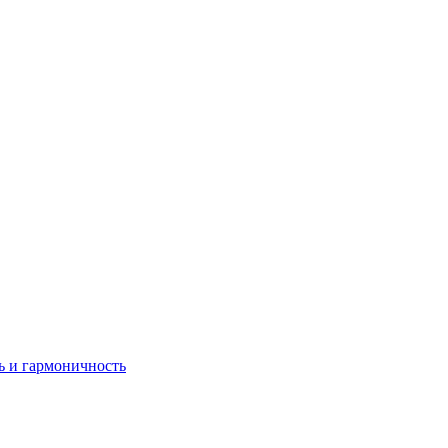
ь и гармоничность