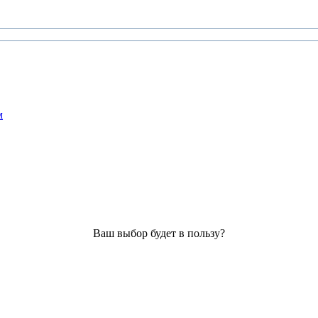
м
Ваш выбор будет в пользу?