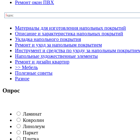
Ремонт окон ПВХ
Материалы для изготовления напольных покрытий
Описание и характеристика напольных покрытий
Укладка напольного покрытия
Ремонт и уход за напольным покрытием
Инструмент и средства по уходу за напольным покрытие
Напольные художественные элементы
Ремонт и дизайн квартир
>> Мебель
Полезные советы
Разное
Опрос
Ламинат
Ковролин
Линолеум
Паркет
Плитка