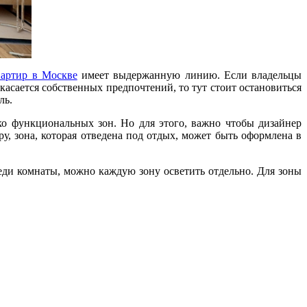
вартир в Москве
имеет выдержанную линию. Если владельцы
касается собственных предпочтений, то тут стоит остановиться
ль.
ько функциональных зон. Но для этого, важно чтобы дизайнер
у, зона, которая отведена под отдых, может быть оформлена в
еди комнаты, можно каждую зону осветить отдельно. Для зоны