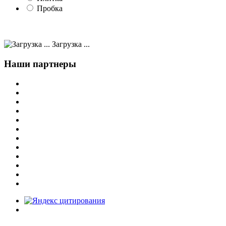
Пробка
Загрузка ...
Наши партнеры