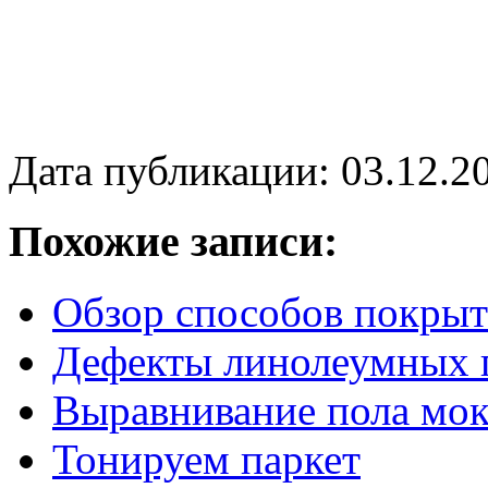
Дата публикации: 03.12.2
Похожие записи:
Обзор способов покрыт
Дефекты линолеумных 
Выравнивание пола мо
Тонируем паркет