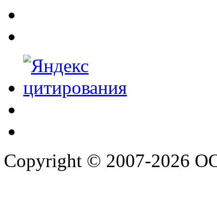
Copyright © 2007-2026 