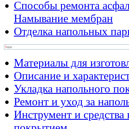
Способы ремонта асфа
Намывание мембран
Отделка напольных па
Материалы для изготов
Описание и характерис
Укладка напольного по
Ремонт и уход за напо
Инструмент и средства 
покрытием