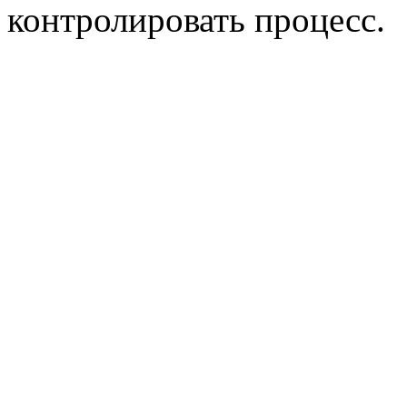
контролировать процесс.