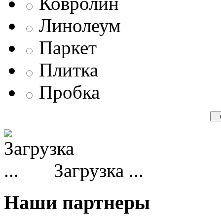
Ковролин
Линолеум
Паркет
Плитка
Пробка
Загрузка ...
Наши партнеры