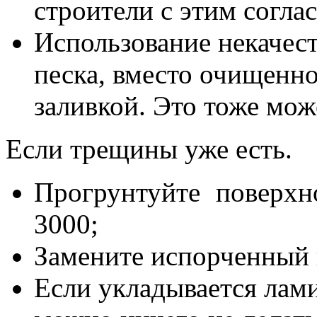
строители с этим согла
Использование некачес
песка, вместо очищенно
заливкой. Это тоже мож
Если трещины уже есть.
Прогрунтуйте поверх
3000;
Замените испорченный 
Если укладывается лам