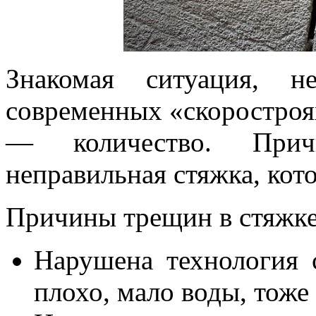
Знакомая ситуация, 
современных «скоростроях
— количество. При
неправильная стяжка, кото
Причины трещин в стяжке
Нарушена технология 
плохо, мало воды, тоже