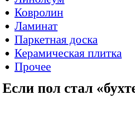
Ковролин
Ламинат
Паркетная доска
Керамическая плитка
Прочее
Если пол стал «бухт