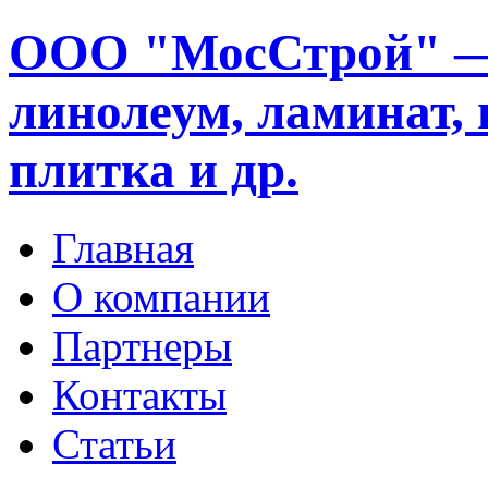
ООО "МосСтрой" —
линолеум, ламинат, 
плитка и др.
Главная
О компании
Партнеры
Контакты
Статьи