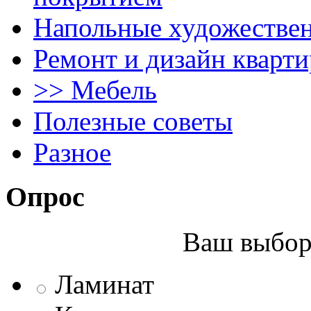
Напольные художестве
Ремонт и дизайн кварти
>> Мебель
Полезные советы
Разное
Опрос
Ваш выбор 
Ламинат