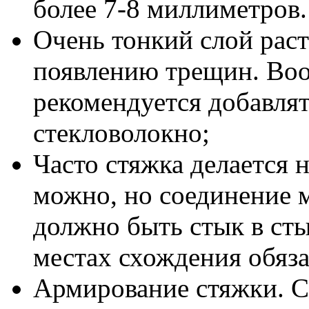
более 7-8 миллиметров.
Очень тонкий слой раст
появлению трещин. Воо
рекомендуется добавлят
стекловолокно;
Часто стяжка делается н
можно, но соединение 
должно быть стык в стык
местах схождения обяз
Армирование стяжки. С