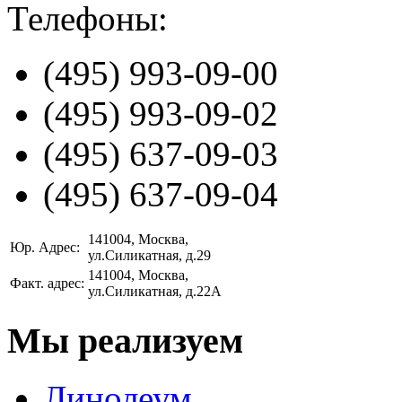
Телефоны:
(495)
993-09-00
(495)
993-09-02
(495)
637-09-03
(495)
637-09-04
141004
, Москва,
Юр. Адрес:
ул.Силикатная, д.29
141004
, Москва,
Факт. адрес:
ул.Силикатная, д.22А
Мы реализуем
Линолеум