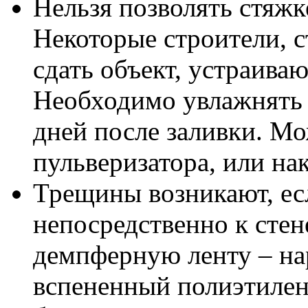
Нельзя позволять стяжк
Некоторые строители, 
сдать объект, устраиваю
Необходимо увлажнять 
дней после заливки. Мо
пульверизатора, или на
Трещины возникают, ес
непосредственно к стен
демпферную ленту – на
вспененный полиэтилен