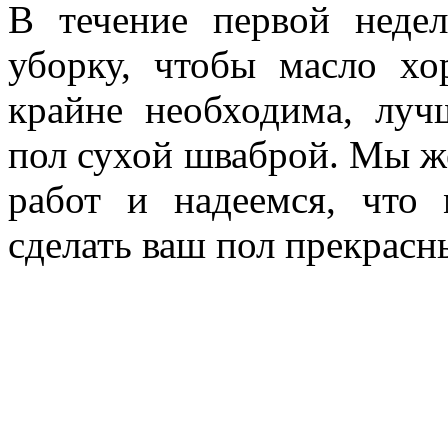
В течение первой неде
уборку, чтобы масло хо
крайне необходима, луч
пол сухой шваброй. Мы ж
работ и надеемся, что 
сделать ваш пол прекрасн