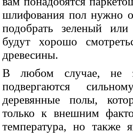
вам понадобятся паркет
шлифования пол нужно о
подобрать зеленый или 
будут хорошо смотреть
древесины.
В любом случае, не з
подвергаются сильно
деревянные полы, кот
только к внешним факто
температура, но также 