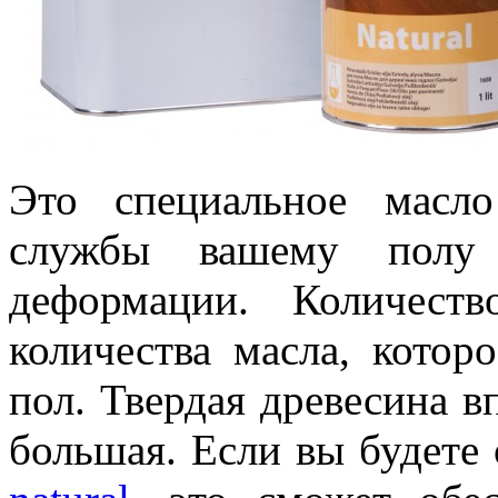
Это специальное масл
службы вашему полу
деформации. Количест
количества масла, котор
пол. Твердая древесина в
большая. Если вы будете