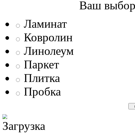
Ваш выбор 
Ламинат
Ковролин
Линолеум
Паркет
Плитка
Пробка