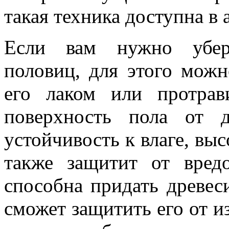
такая техника доступна в 
Если вам нужно убере
половиц, для этого мож
его лаком или протрав
поверхность пола от 
устойчивость к влаге, вы
также защитит от вред
способна придать древеси
сможет защитить его от и