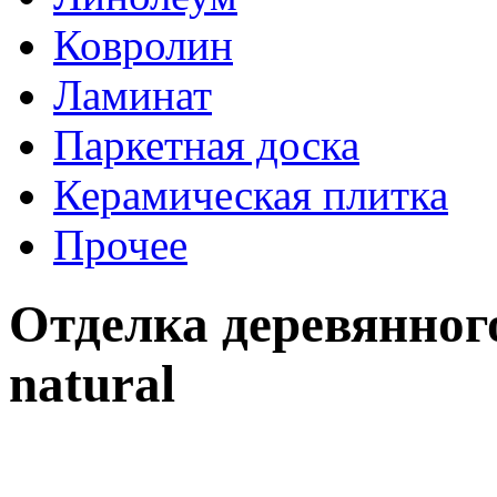
Ковролин
Ламинат
Паркетная доска
Керамическая плитка
Прочее
Отделка деревянног
natural