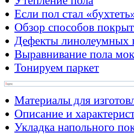
Утепление пола
Если пол стал «бухтеть»
Обзор способов покрыт
Дефекты линолеумных 
Выравнивание пола мо
Тонируем паркет
Материалы для изготов
Описание и характерис
Укладка напольного по