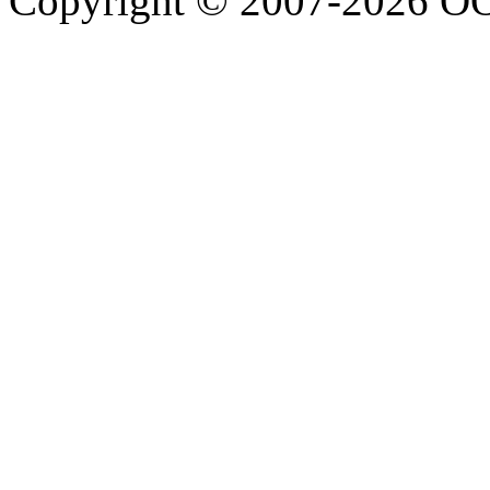
Copyright © 2007-2026 