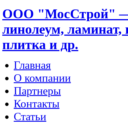
ООО "МосСтрой" —
линолеум, ламинат, 
плитка и др.
Главная
О компании
Партнеры
Контакты
Статьи