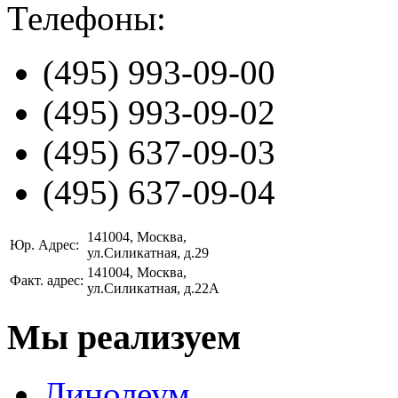
Телефоны:
(495)
993-09-00
(495)
993-09-02
(495)
637-09-03
(495)
637-09-04
141004
, Москва,
Юр. Адрес:
ул.Силикатная, д.29
141004
, Москва,
Факт. адрес:
ул.Силикатная, д.22А
Мы реализуем
Линолеум