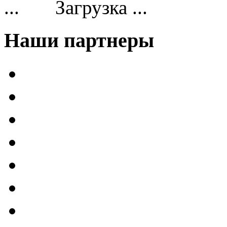
Загрузка ...
Наши партнеры