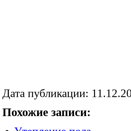
Дата публикации: 11.12.2
Похожие записи: