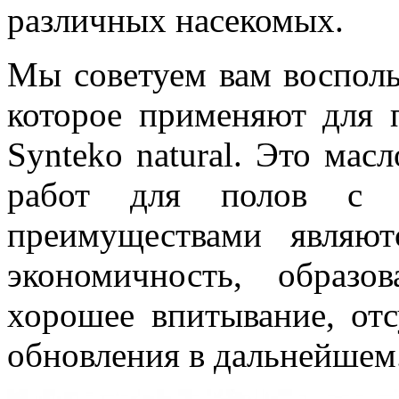
различных насекомых.
Мы советуем вам восполь
которое применяют для 
Synteko natural. Это мас
работ для полов с б
преимуществами являютс
экономичность, образо
хорошее впитывание, отс
обновления в дальнейшем