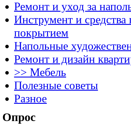
Ремонт и уход за напо
Инструмент и средства 
покрытием
Напольные художестве
Ремонт и дизайн кварти
>> Мебель
Полезные советы
Разное
Опрос