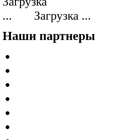
Загрузка ...
Наши партнеры