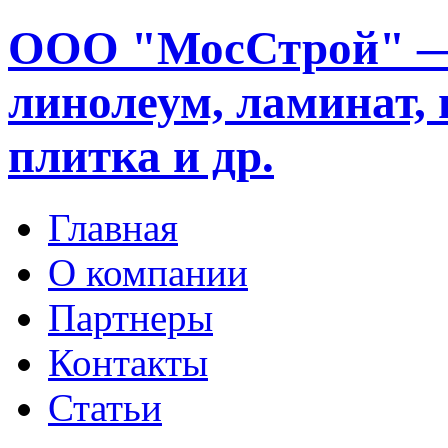
ООО "МосСтрой" —
линолеум, ламинат, 
плитка и др.
Главная
О компании
Партнеры
Контакты
Статьи