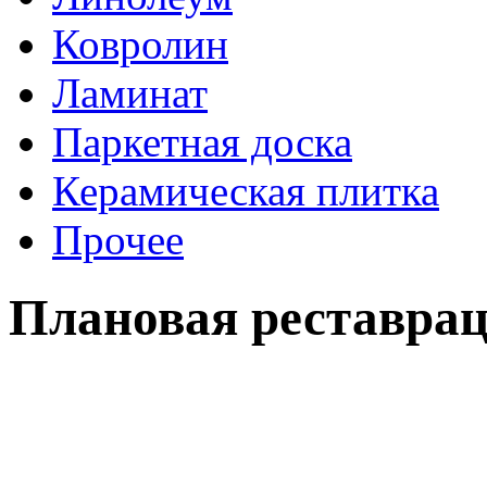
Ковролин
Ламинат
Паркетная доска
Керамическая плитка
Прочее
Плановая реставрац