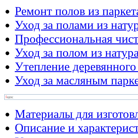
Ремонт полов из паркет
Уход за полами из нату
Профессиональная чис
Уход за полом из натур
Утепление деревянного
Уход за масляным парк
Материалы для изготов
Описание и характерис