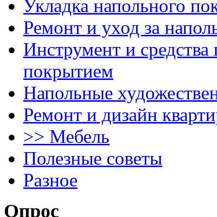
Укладка напольного по
Ремонт и уход за напо
Инструмент и средства 
покрытием
Напольные художестве
Ремонт и дизайн кварти
>> Мебель
Полезные советы
Разное
Опрос