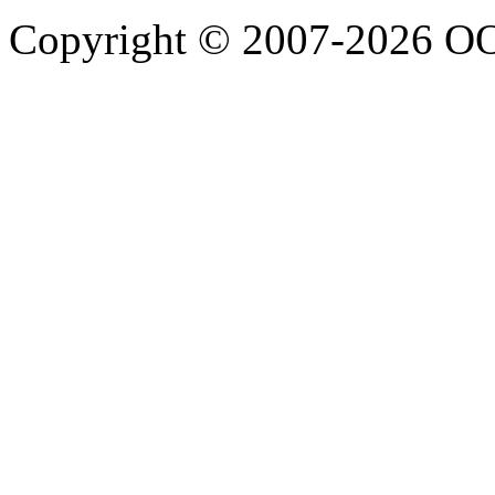
Copyright © 2007-2026 