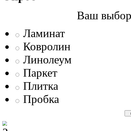
Ваш выбор 
Ламинат
Ковролин
Линолеум
Паркет
Плитка
Пробка