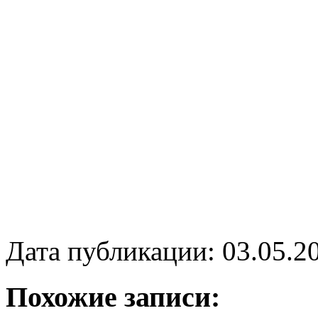
Дата публикации: 03.05.2
Похожие записи: