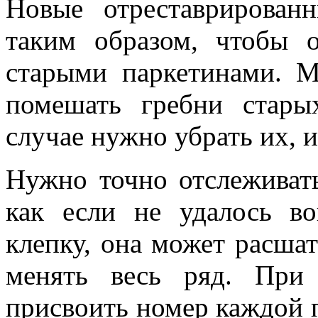
Новые отреставрирован
таким образом, чтобы 
старыми паркетинами. 
помешать гребни стары
случае нужно убрать их, 
Нужно точно отслеживать
как если не удалось в
клепку, она может расшат
менять весь ряд. При
присвоить номер каждой п