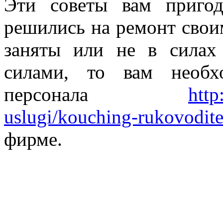
Эти советы вам приго
решились на ремонт свои
заняты или не в силах
силами, то вам необх
персонала
http
uslugi/kouching-rukovodite
фирме.