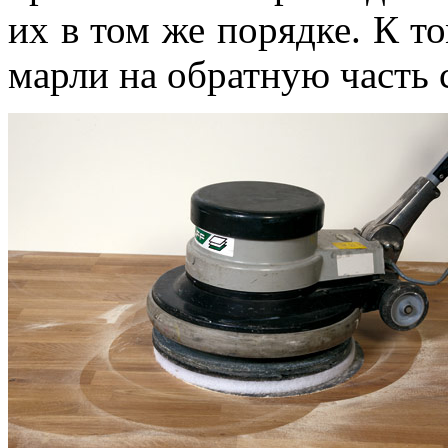
их в том же порядке. К т
марли на обратную часть 