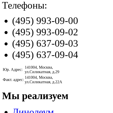
Телефоны:
(495)
993-09-00
(495)
993-09-02
(495)
637-09-03
(495)
637-09-04
141004
, Москва,
Юр. Адрес:
ул.Силикатная, д.29
141004
, Москва,
Факт. адрес:
ул.Силикатная, д.22А
Мы реализуем
Линолеум