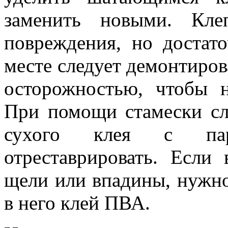
заменить новыми. Кле
повреждения, но достат
месте следует демонтиров
осторожностью, чтобы н
При помощи стамески сле
сухого клея с пар
отреставрировать. Если
щели или впадины, нужно
в него клей ПВА.