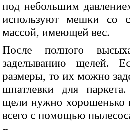
под небольшим давлением
используют мешки со с
массой, имеющей вес.
После полного высых
заделыванию щелей. Е
размеры, то их можно за
шпатлевки для паркета.
щели нужно хорошенько п
всего с помощью пылесос