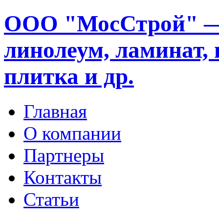
ООО "МосСтрой" —
линолеум, ламинат, 
плитка и др.
Главная
О компании
Партнеры
Контакты
Статьи