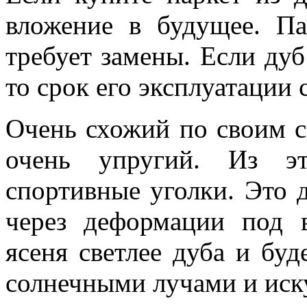
вложение в будущее. Па
требует замены. Если дуб
то срок его эксплуатации 
Очень схожий по своим с
очень упругий. Из эт
спортивные уголки. Это 
через деформации под в
ясеня светлее дуба и буд
солнечными лучами и иск