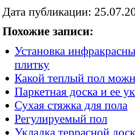
Дата публикации: 25.07.2
Похожие записи:
Установка инфракрасны
плитку
Какой теплый пол можн
Паркетная доска и ее у
Сухая стяжка для пола
Регулируемый пол
Укладка террасной дос