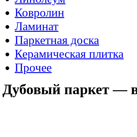
Ковролин
Ламинат
Паркетная доска
Керамическая плитка
Прочее
Дубовый паркет — 