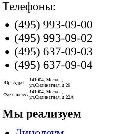
Телефоны:
(495)
993-09-00
(495)
993-09-02
(495)
637-09-03
(495)
637-09-04
141004
, Москва,
Юр. Адрес:
ул.Силикатная, д.29
141004
, Москва,
Факт. адрес:
ул.Силикатная, д.22А
Мы реализуем
Линолеум