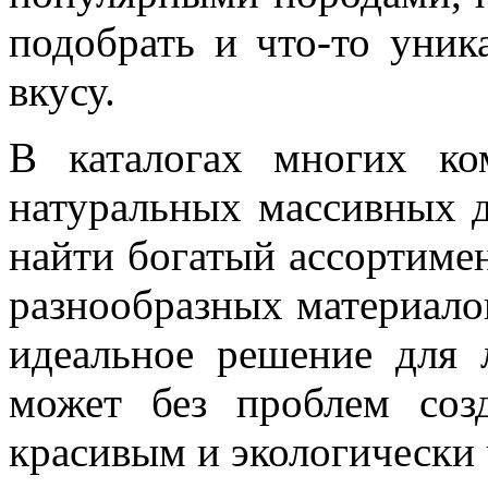
подобрать и что-то уник
вкусу.
В каталогах многих к
натуральных массивных д
найти богатый ассортиме
разнообразных материалов
идеальное решение для 
может без проблем созд
красивым и экологически