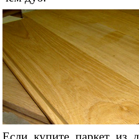
Если купите паркет из д