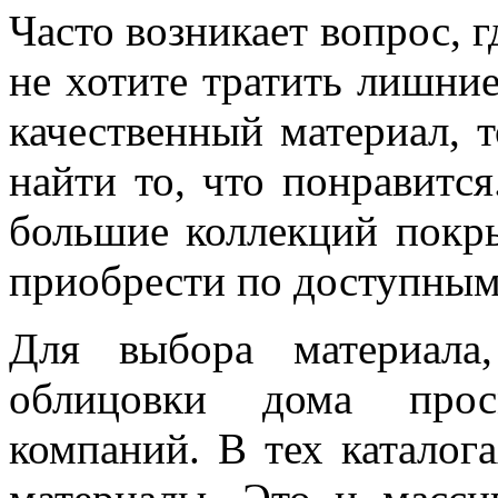
Часто возникает вопрос, 
не хотите тратить лишние
качественный материал, 
найти то, что понравится
большие коллекций покр
приобрести по доступным
Для выбора материала
облицовки дома прос
компаний. В тех каталог