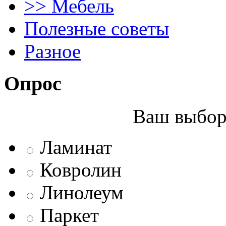
>> Мебель
Полезные советы
Разное
Опрос
Ваш выбор 
Ламинат
Ковролин
Линолеум
Паркет