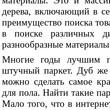
материалы. Это и масси
дерева, включающий в се
преимущество поиска това
в поиске различных д
разнообразные материалы
Многие годы лучшим п
штучный паркет. Дуб же 
можно сделать самое кр
для пола. Найти такие па
Мало того, что в интерне