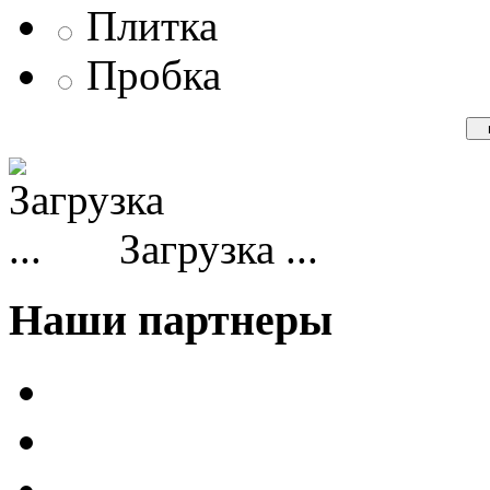
Плитка
Пробка
Загрузка ...
Наши партнеры