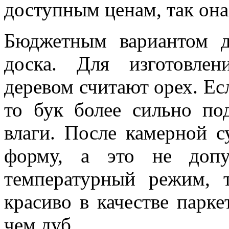
доступным ценам, так она 
Бюджетным вариантом д
доска. Для изготовле
деревом считают орех. Есл
то бук более сильно п
влаги. После камерной 
форму, а это не допу
температурный режим, 
красиво в качестве парке
чем дуб.