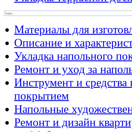
Материалы для изготов
Описание и характерис
Укладка напольного по
Ремонт и уход за напо
Инструмент и средства 
покрытием
Напольные художестве
Ремонт и дизайн кварти