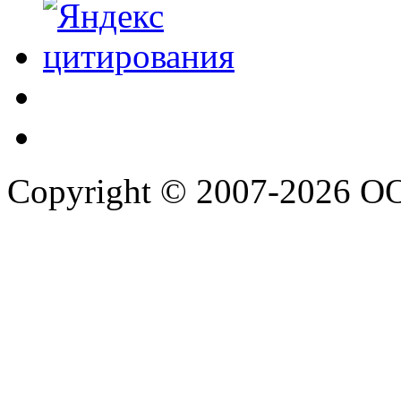
Copyright © 2007-2026 