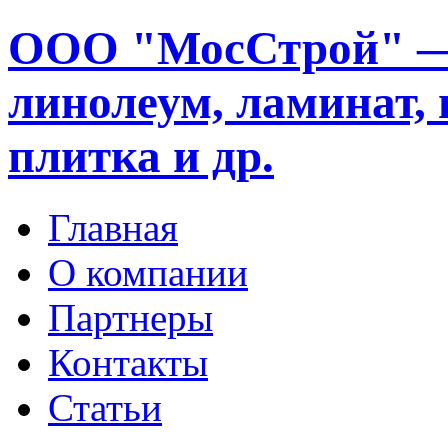
ООО "МосСтрой" —
линолеум, ламинат, 
плитка и др.
Главная
О компании
Партнеры
Контакты
Статьи