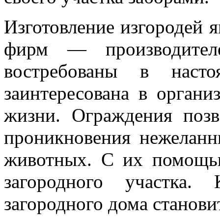
Изготовление изгородей я
фирм — производител
востребованы в наст
заинтересована в органи
жизни. Ограждения позв
проникновения нежеланн
животных. С их помощью
загородного участка
загородного дома станов