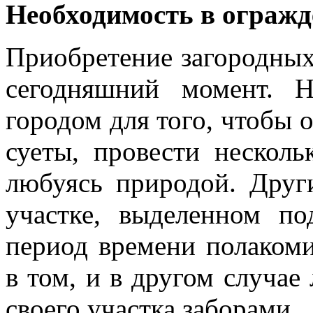
Необходимость в огражд
Приобретение загородных
сегодняшний момент. 
городом для того, чтобы 
суеты, провести несколь
любуясь природой. Друг
участке, выделенном п
период времени полакоми
в том, и в другом случа
своего участка заборами.