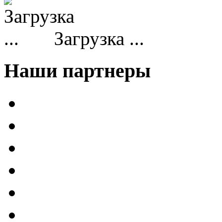
Загрузка ...
Наши партнеры