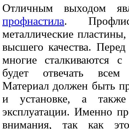
Отличным выходом яв
профнастила
. Профлис
металлические пластины,
высшего качества. Перед 
многие сталкиваются с
будет отвечать всем 
Материал должен быть пр
и установке, а также
эксплуатации. Именно пр
внимания, так как эт