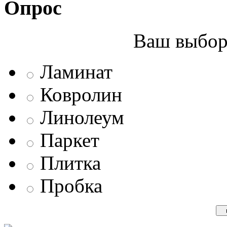
Опрос
Ваш выбор 
Ламинат
Ковролин
Линолеум
Паркет
Плитка
Пробка