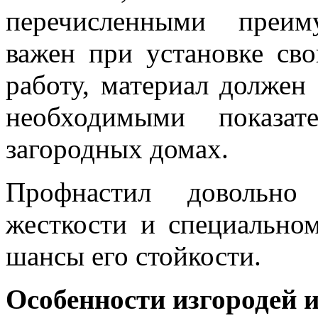
перечисленными преим
важен при установке св
работу, материал должен
необходимыми показат
загородных домах.
Профнастил довольно
жесткости и специально
шансы его стойкости.
Особенности изгородей 