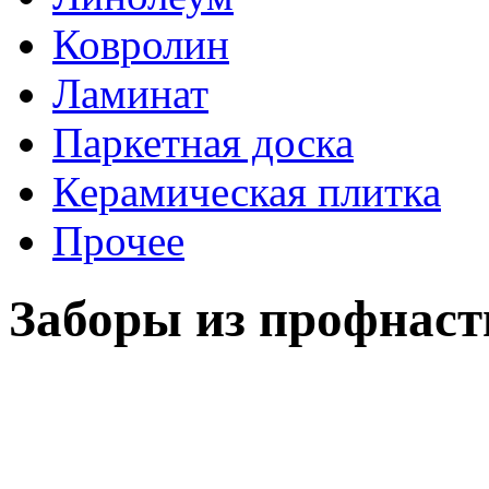
Ковролин
Ламинат
Паркетная доска
Керамическая плитка
Прочее
Заборы из профнаст