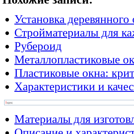
Установка деревянного 
Стройматериалы для ка
Рубероид
Металлопластиковые ок
Пластиковые окна: кри
Характеристики и качес
Материалы для изготов
Описание и характерис