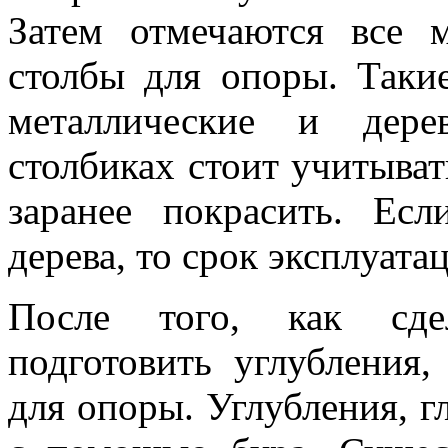
Затем отмечаются все м
столбы для опоры. Таки
металлические и дере
столбиках стоит учитыва
заранее покрасить. Ес
дерева, то срок эксплуат
После того, как сдел
подготовить углубления,
для опоры. Углубления, г