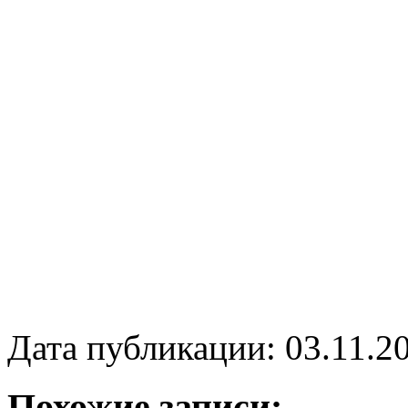
Дата публикации: 03.11.2
Похожие записи: