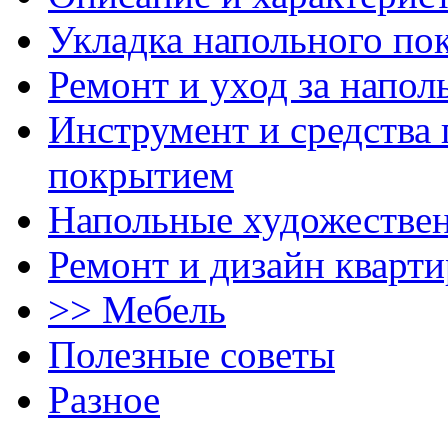
Укладка напольного по
Ремонт и уход за напо
Инструмент и средства 
покрытием
Напольные художестве
Ремонт и дизайн кварти
>> Мебель
Полезные советы
Разное