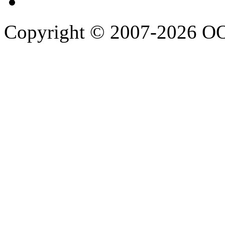
Copyright © 2007-2026 