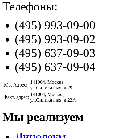
Телефоны:
(495)
993-09-00
(495)
993-09-02
(495)
637-09-03
(495)
637-09-04
141004
, Москва,
Юр. Адрес:
ул.Силикатная, д.29
141004
, Москва,
Факт. адрес:
ул.Силикатная, д.22А
Мы реализуем
Линолеум