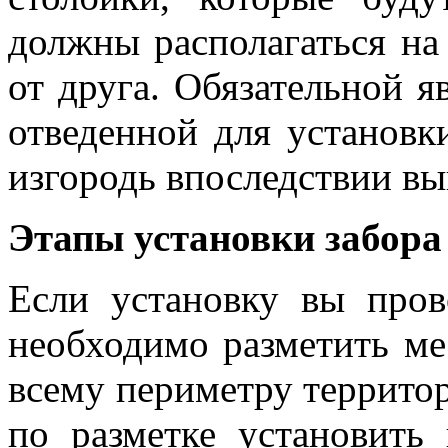
должны располагаться на 
от друга. Обязательной я
отведенной для установк
изгородь впоследствии вы
Этапы установки забора
Если установку вы пров
необходимо разметить ме
всему периметру террито
по разметке установить