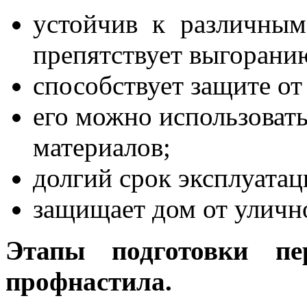
устойчив к различным
препятствует выгоранию
способствует защите от
его можно использовать
материалов;
долгий срок эксплуатац
защищает дом от улично
Этапы подготовки пе
профнастила.