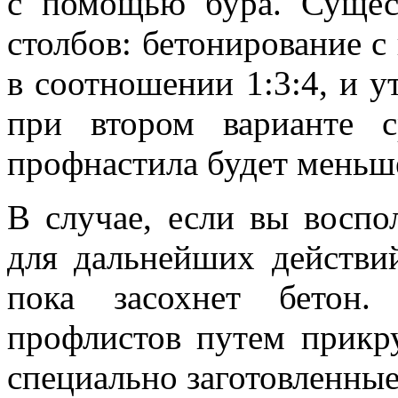
с помощью бура. Сущест
столбов: бетонирование 
в соотношении 1:3:4, и у
при втором варианте с
профнастила будет меньш
В случае, если вы воспо
для дальнейших действи
пока засохнет бетон.
профлистов путем прикр
специально заготовленные