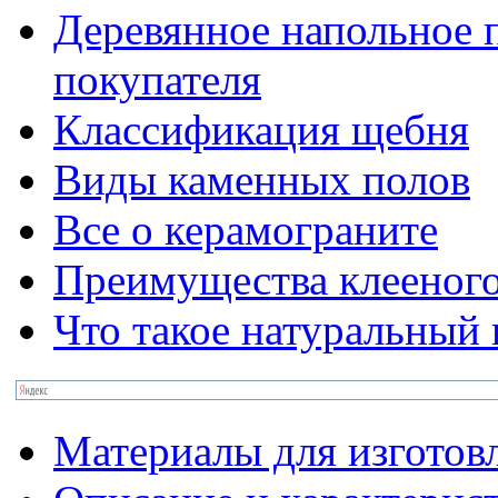
Деревянное напольное 
покупателя
Классификация щебня
Виды каменных полов
Все о керамограните
Преимущества клееного
Что такое натуральный 
Материалы для изготов