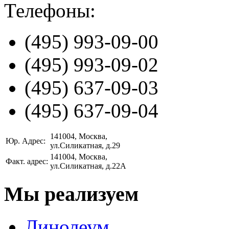
Телефоны:
(495)
993-09-00
(495)
993-09-02
(495)
637-09-03
(495)
637-09-04
141004
, Москва,
Юр. Адрес:
ул.Силикатная, д.29
141004
, Москва,
Факт. адрес:
ул.Силикатная, д.22А
Мы реализуем
Линолеум