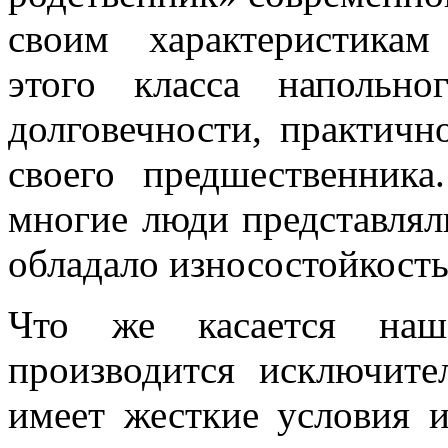
своим характеристикам
этого класса напольн
долговечности, практичн
своего предшественника
многие люди представлял
обладало износостойкост
Что же касается наш
производится исключите
имеет жесткие условия и