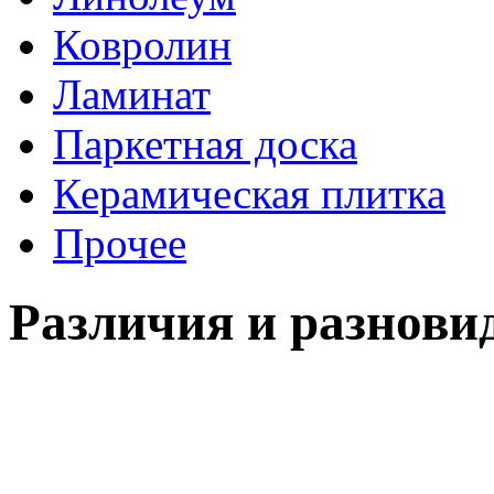
Ковролин
Ламинат
Паркетная доска
Керамическая плитка
Прочее
Различия и разнови