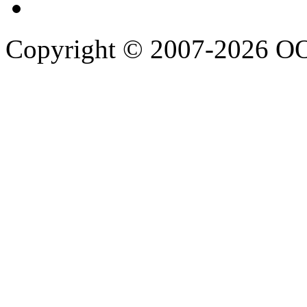
Copyright © 2007-2026 