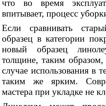
что во время эксплуа
впитывает, процесс уборк
Если сравнивать стар
образец в категории пок
новый образец линоле
толщине, таким образом, 
случае использования в те
таким же ярким. Совр
мастера при укладке не кл