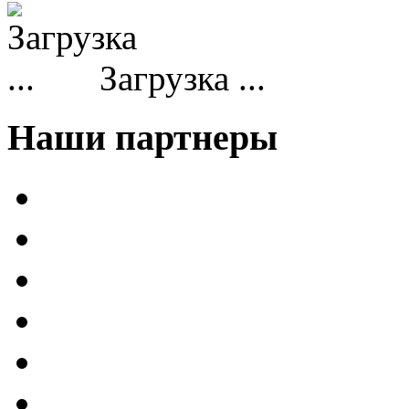
Загрузка ...
Наши партнеры