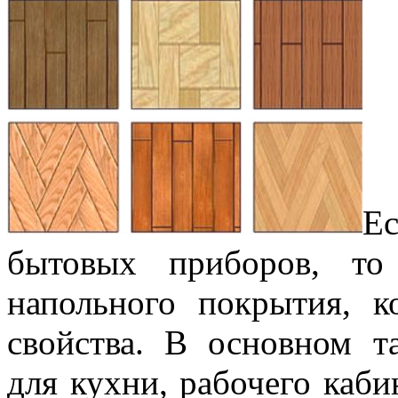
Е
бытовых приборов, то
напольного покрытия, к
свойства. В основном т
для кухни, рабочего каби