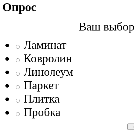
Опрос
Ваш выбор 
Ламинат
Ковролин
Линолеум
Паркет
Плитка
Пробка