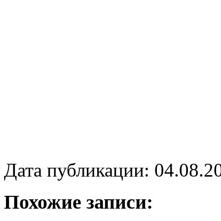
Дата публикации: 04.08.2
Похожие записи: