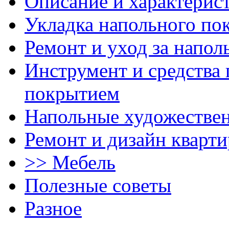
Описание и характерис
Укладка напольного по
Ремонт и уход за напо
Инструмент и средства 
покрытием
Напольные художестве
Ремонт и дизайн кварти
>> Мебель
Полезные советы
Разное