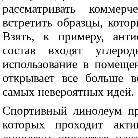
рассматривать коммер
встретить образцы, кото
Взять, к примеру, анти
состав входят углеро
использование в помеще
открывает все больше 
самых невероятных идей.
Спортивный линолеум пр
которых проходит акти