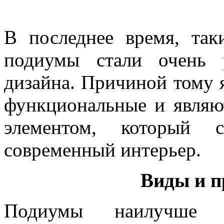
В последнее время, так
подиумы стали очень 
дизайна. Причиной тому я
функциональные и являю
элементом, который с
современный интерьер.
Виды и п
Подиумы наилучше 