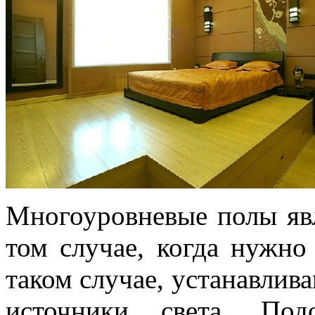
Многоуровневые полы яв
том случае, когда нужно
таком случае, устанавлив
источники света. Под