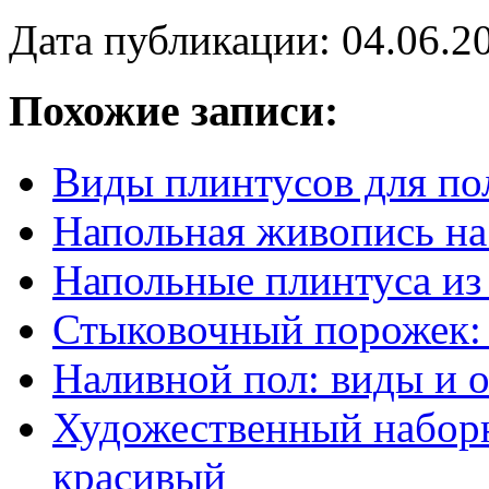
Дата публикации: 04.06.2
Похожие записи:
Виды плинтусов для по
Напольная живопись на
Напольные плинтуса из
Стыковочный порожек: 
Наливной пол: виды и 
Художественный наборн
красивый