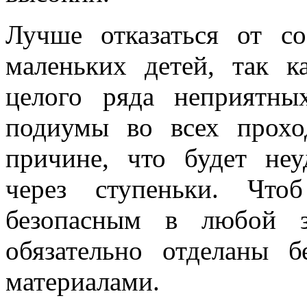
Лучше отказаться от с
маленьких детей, так 
целого ряда неприятны
подиумы во всех прохо
причине, что будет неу
через ступеньки. Что
безопасным в любой з
обязательно отделаны 
материалами.