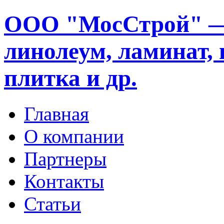
ООО "МосСтрой" —
линолеум, ламинат, 
плитка и др.
Главная
О компании
Партнеры
Контакты
Статьи