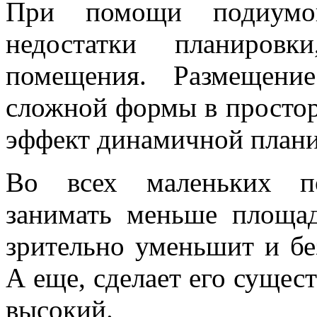
При помощи подиумо
недостатки планиров
помещения. Размещени
сложной формы в простор
эффект динамичной плани
Во всех маленьких п
занимать меньше площад
зрительно уменьшит и бе
А еще, сделает его сущес
высокий.