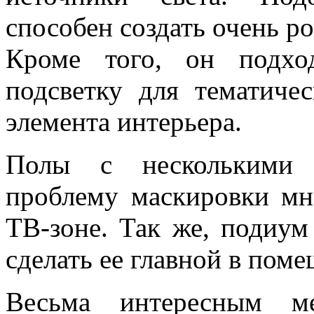
способен создать очень р
Кроме того, он подхо
подсветку для тематиче
элемента интерьера.
Полы с несколькими 
проблему маскировки мн
ТВ-зоне. Так же, подиум
сделать ее главной в пом
Весьма интересным ме