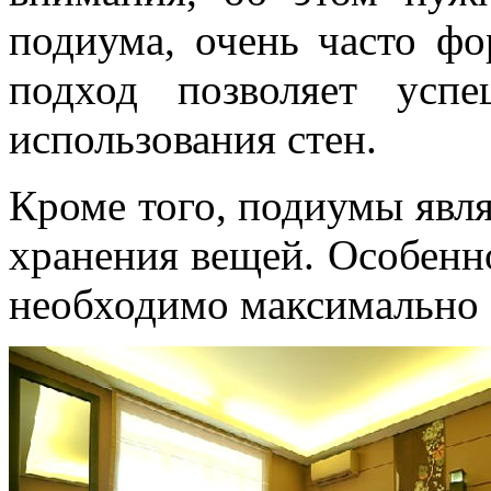
подиума, очень часто фо
подход позволяет усп
использования стен.
Кроме того, подиумы явл
хранения вещей. Особенн
необходимо максимально 