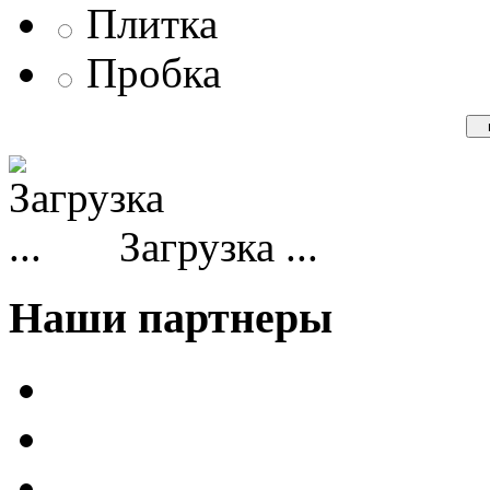
Плитка
Пробка
Загрузка ...
Наши партнеры