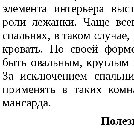
элемента интерьера выс
роли лежанки. Чаще все
спальнях, в таком случае
кровать. По своей форм
быть овальным, круглым
За исключением спальн
применять в таких комна
мансарда.
Полез