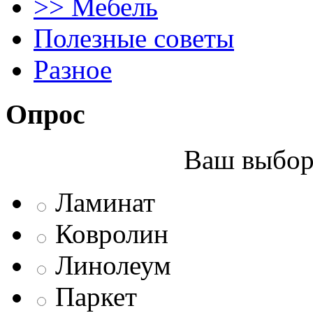
>> Мебель
Полезные советы
Разное
Опрос
Ваш выбор 
Ламинат
Ковролин
Линолеум
Паркет