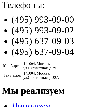
Телефоны:
(495)
993-09-00
(495)
993-09-02
(495)
637-09-03
(495)
637-09-04
141004
, Москва,
Юр. Адрес:
ул.Силикатная, д.29
141004
, Москва,
Факт. адрес:
ул.Силикатная, д.22А
Мы реализуем
Линолеум