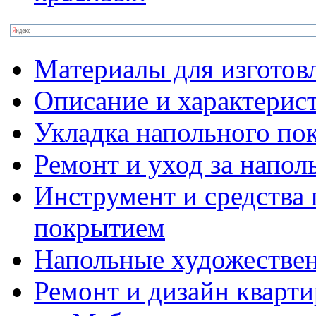
Материалы для изготов
Описание и характерис
Укладка напольного по
Ремонт и уход за напо
Инструмент и средства 
покрытием
Напольные художестве
Ремонт и дизайн кварти