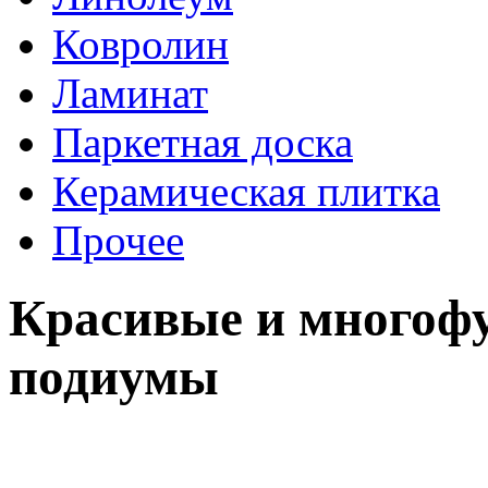
Ковролин
Ламинат
Паркетная доска
Керамическая плитка
Прочее
Красивые и многоф
подиумы