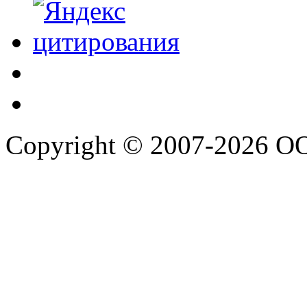
Copyright © 2007-2026 