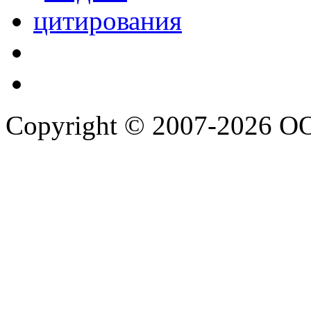
Copyright © 2007-2026 