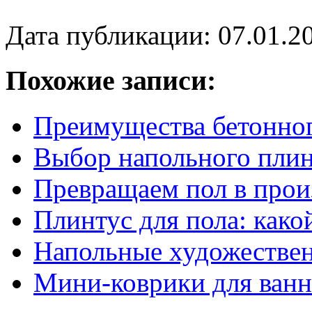
Дата публикации: 07.01.2
Похожие записи:
Преимущества бетонног
Выбор напольного плин
Превращаем пол в прои
Плинтус для пола: како
Напольные художестве
Мини-коврики для ванн