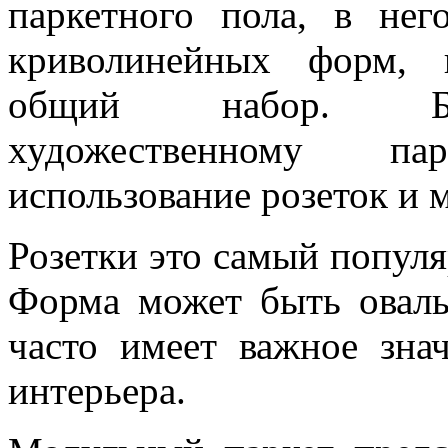
паркетного пола, в не
криволинейных форм, 
общий набор. Бол
художественному п
использование розеток и 
Розетки это самый популя
Форма может быть оваль
часто имеет важное зна
интерьера.