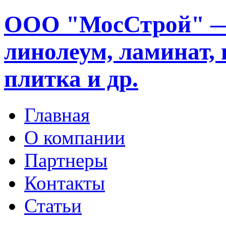
ООО "МосСтрой" —
линолеум, ламинат, 
плитка и др.
Главная
О компании
Партнеры
Контакты
Статьи