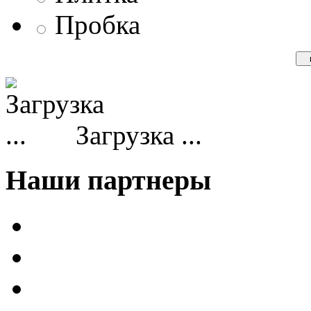
Пробка
Загрузка ...
Наши партнеры