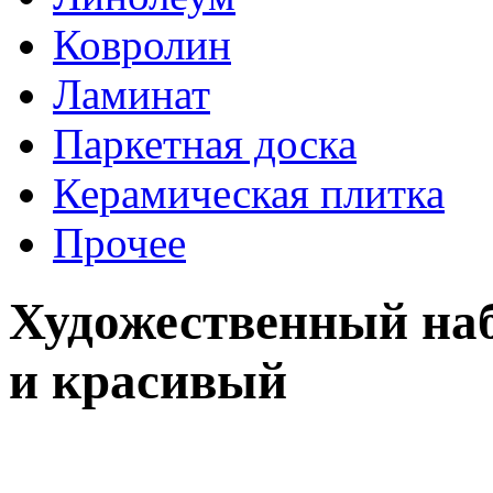
Ковролин
Ламинат
Паркетная доска
Керамическая плитка
Прочее
Художественный на
и красивый