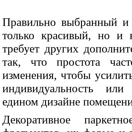
Правильно выбранный и
только красивый, но и 
требует других дополни
так, что простота час
изменения, чтобы усилить
индивидуальность или
едином дизайне помещени
Декоративное паркетн