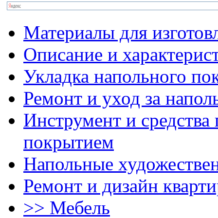
Материалы для изготов
Описание и характерис
Укладка напольного по
Ремонт и уход за напо
Инструмент и средства 
покрытием
Напольные художестве
Ремонт и дизайн кварти
>> Мебель