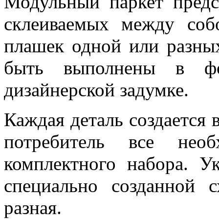
Модульный паркет предс
склеиваемых между соб
плашек одной или разны
быть выполнены в ф
дизайнерской задумке.
Каждая деталь создается 
потребитель все нео
комплектного набора. У
специально созданной 
разная.