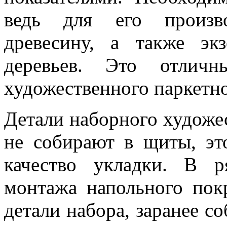
ведь для его произво
древесину, а также эк
деревьев. Это отличн
художественного паркетно
Детали наборного художе
не собирают в щиты, эт
качество укладки. В р
монтажа напольного пок
детали набора, заранее с