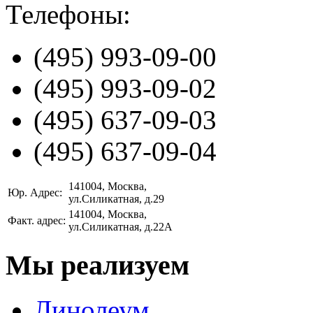
Телефоны:
(495)
993-09-00
(495)
993-09-02
(495)
637-09-03
(495)
637-09-04
141004
, Москва,
Юр. Адрес:
ул.Силикатная, д.29
141004
, Москва,
Факт. адрес:
ул.Силикатная, д.22А
Мы реализуем
Линолеум