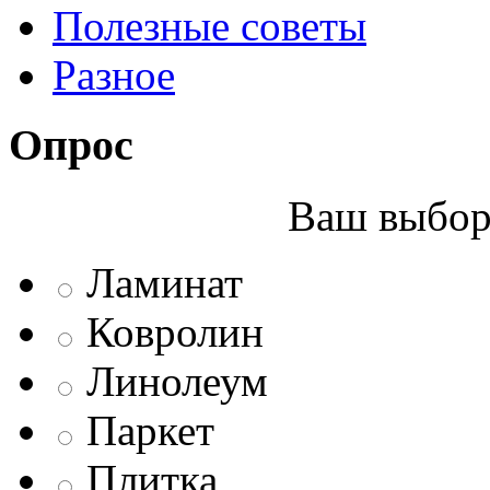
Полезные советы
Разное
Опрос
Ваш выбор 
Ламинат
Ковролин
Линолеум
Паркет
Плитка