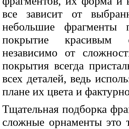
фрагментов, их форма и 
все зависит от выбра
небольшие фрагменты п
покрытие красивым 
независимо от сложност
покрытия всегда пристал
всех деталей, ведь испол
плане их цвета и фактурно
Тщательная подборка фра
сложные орнаменты это т