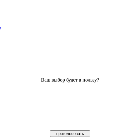
м
Ваш выбор будет в пользу?