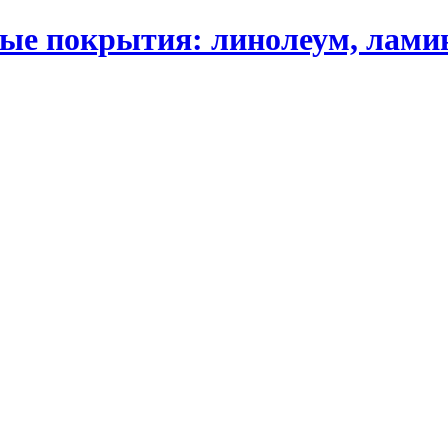
 покрытия: линолеум, ламинат