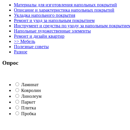
Материалы для изготовления напольных покрытий
Описание и характеристика напольных покрытий
Укладка напольного покрытия
Ремонт и уход за напольным покрытием
Инструмент и средства по уходу за напольным покрытие
Напольные художественные элементы
Ремонт и дизайн квартир
>> Мебель
Полезные советы
Разное
Опрос
Ламинат
Ковролин
Линолеум
Паркет
Плитка
Пробка