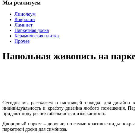
Мы реализуем
Линолеум
Ковролин
Ламинат
Паркетная доска
Керамическая плитка
Прочее
Напольная живопись на парке
Сегодня мы расскажем о настоящей находке для дизайна 
индивидуальность и красоту дизайна любого помещения. Па
придают полу респектабельность и изысканность.
Дворцовый паркет – дорогие, но самые красивые виды покрыт
паркетной доски для симбиоза.