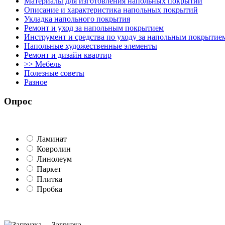
Материалы для изготовления напольных покрытий
Описание и характеристика напольных покрытий
Укладка напольного покрытия
Ремонт и уход за напольным покрытием
Инструмент и средства по уходу за напольным покрытие
Напольные художественные элементы
Ремонт и дизайн квартир
>> Мебель
Полезные советы
Разное
Опрос
Ламинат
Ковролин
Линолеум
Паркет
Плитка
Пробка
Загрузка ...