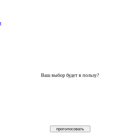
м
Ваш выбор будет в пользу?