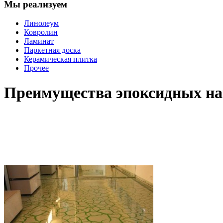
Мы реализуем
Линолеум
Ковролин
Ламинат
Паркетная доска
Керамическая плитка
Прочее
Преимущества эпоксидных н