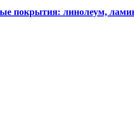
 покрытия: линолеум, ламинат