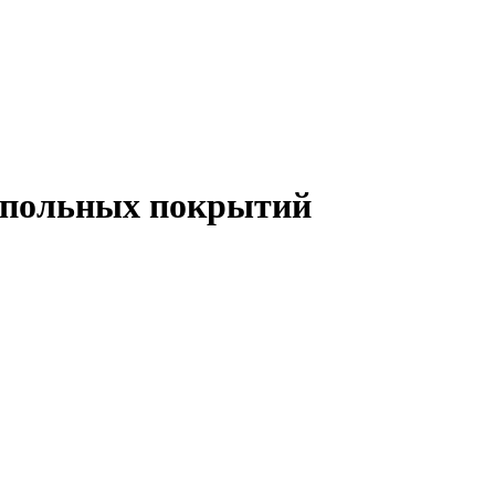
апольных покрытий