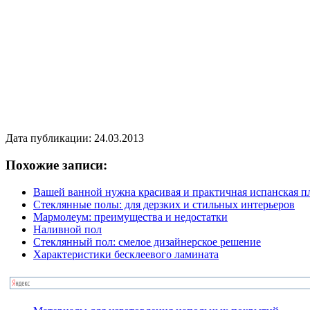
Дата публикации: 24.03.2013
Похожие записи:
Вашей ванной нужна красивая и практичная испанская п
Стеклянные полы: для дерзких и стильных интерьеров
Мармолеум: преимущества и недостатки
Наливной пол
Стеклянный пол: смелое дизайнерское решение
Характеристики бесклеевого ламината