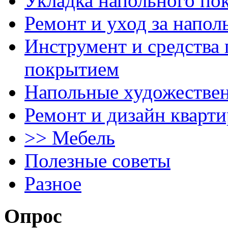
Укладка напольного по
Ремонт и уход за напо
Инструмент и средства 
покрытием
Напольные художестве
Ремонт и дизайн кварти
>> Мебель
Полезные советы
Разное
Опрос