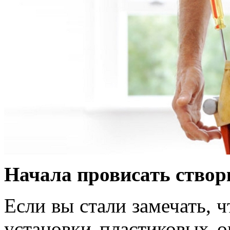
Начала провисать створ
Если вы стали замечать, ч
установки пластиковых ок