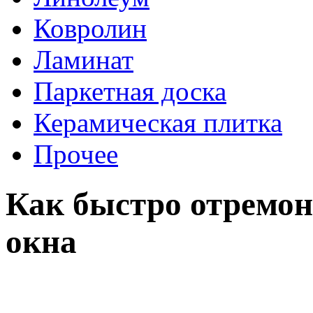
Ковролин
Ламинат
Паркетная доска
Керамическая плитка
Прочее
Как быстро отремон
окна