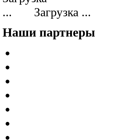
Загрузка ...
Наши партнеры