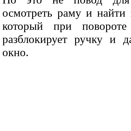
осмотреть раму и найти 
который при повороте
разблокирует ручку и д
окно.