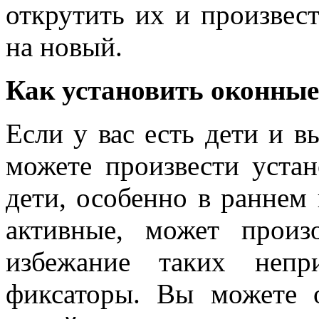
открутить их и произвес
на новый.
Как установить оконные
Если у вас есть дети и в
можете произвести устан
дети, особенно в раннем
активные, может произ
избежание таких непр
фиксаторы. Вы можете 