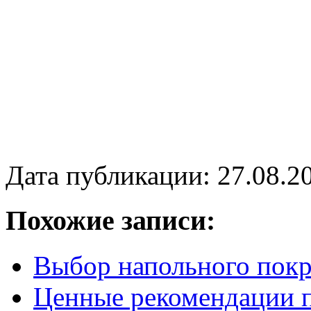
Дата публикации: 27.08.2
Похожие записи:
Выбор напольного покр
Ценные рекомендации п