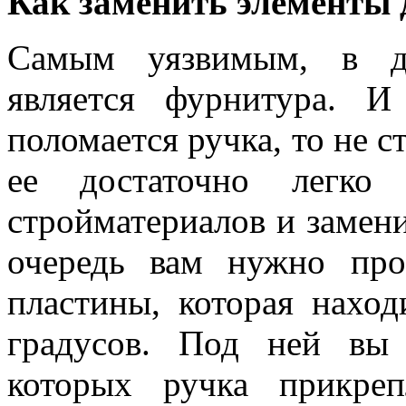
Как заменить элементы
Самым уязвимым, в де
является фурнитура. 
поломается ручка, то не с
ее достаточно легко
стройматериалов и замен
очередь вам нужно про
пластины, которая наход
градусов. Под ней вы
которых ручка прикре