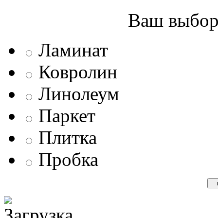
Ваш выбор 
Ламинат
Ковролин
Линолеум
Паркет
Плитка
Пробка