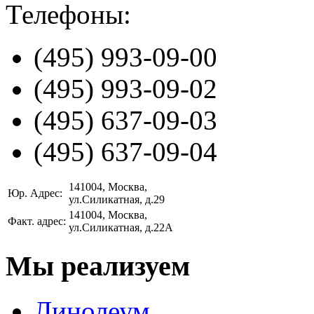
Телефоны:
(495)
993-09-00
(495)
993-09-02
(495)
637-09-03
(495)
637-09-04
141004
, Москва,
Юр. Адрес:
ул.Силикатная, д.29
141004
, Москва,
Факт. адрес:
ул.Силикатная, д.22А
Мы реализуем
Линолеум