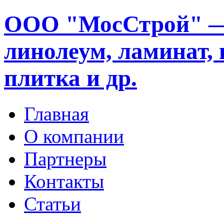
ООО "МосСтрой" —
линолеум, ламинат, 
плитка и др.
Главная
О компании
Партнеры
Контакты
Статьи