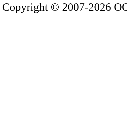
Copyright © 2007-2026 