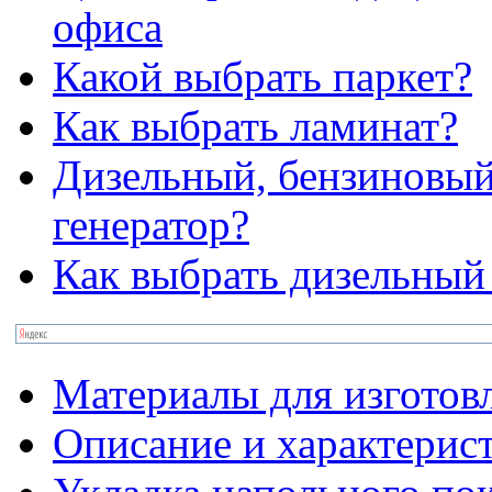
офиса
Какой выбрать паркет?
Как выбрать ламинат?
Дизельный, бензиновый
генератор?
Как выбрать дизельный
Материалы для изготов
Описание и характерис