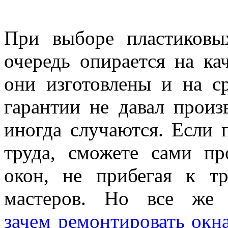
При выборе пластиковы
очередь опирается на ка
они изготовлены и на с
гарантии не давал произ
иногда случаются. Если 
труда, сможете сами пр
окон, не прибегая к т
мастеров. Но все же 
зачем ремонтировать окн