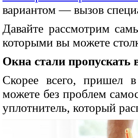
вариантом — вызов специ
Давайте рассмотрим сам
которыми вы можете столк
Окна стали пропускать в
Скорее всего, пришел в
можете без проблем само
уплотнитель, который рас