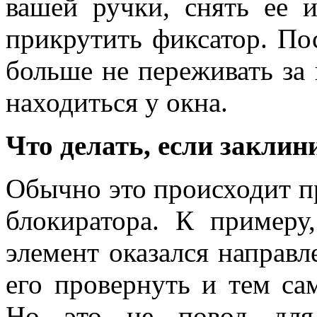
вашей ручки, снять ее 
прикрутить фиксатор. По
больше не переживать за 
находиться у окна.
Что делать, если заклин
Обычно это происходит п
блокиратора. К примеру
элемент оказался направл
его провернуть и тем са
Но это не повод для 