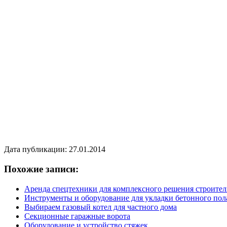
Дата публикации: 27.01.2014
Похожие записи:
Аренда спецтехники для комплексного решения строител
Инструменты и оборудование для укладки бетонного пол
Выбираем газовый котел для частного дома
Секционные гаражные ворота
Оборудование и устройство стяжек