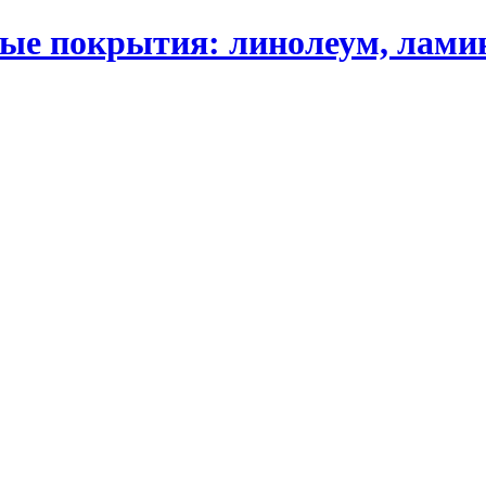
 покрытия: линолеум, ламинат