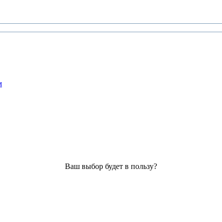
м
Ваш выбор будет в пользу?