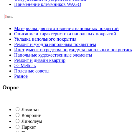
Применение клеммников WAGO
Материалы для изготовления напольных покрытий
Описание и характеристика напольных покрытий
Укладка напольного покрытия
Ремонт и уход за напольным покрытием
Инструмент и средства по уходу за напольным покрытие
Напольные художественные элементы
Ремонт и дизайн квартир
>> Мебель
Полезные советы
Разное
Опрос
Ламинат
Ковролин
Линолеум
Паркет