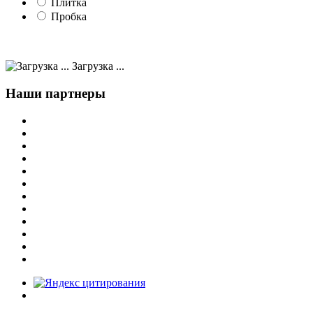
Плитка
Пробка
Загрузка ...
Наши партнеры