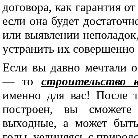
договора, как гарантия о
если она будет достаточн
или выявлении неполадок
устранить их совершенно 
Если вы давно мечтали о
— то
строительство к
именно для вас! После 
построен, вы сможете
выходные, а может быть
годы, уединяясь с приро