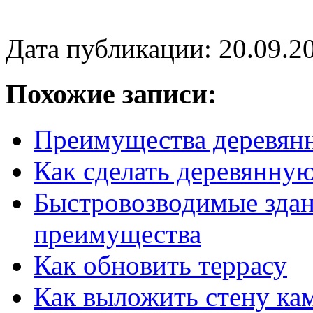
Дата публикации: 20.09.2
Похожие записи:
Преимущества деревян
Как сделать деревянну
Быстровозводимые здан
преимущества
Как обновить террасу
Как выложить стену ка