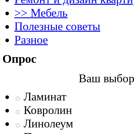
>> Мебель
Полезные советы
Разное
Опрос
Ваш выбор 
Ламинат
Ковролин
Линолеум