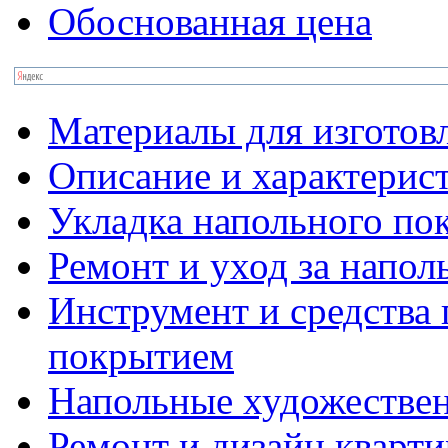
Обоснованная цена
Материалы для изготов
Описание и характерис
Укладка напольного по
Ремонт и уход за напо
Инструмент и средства 
покрытием
Напольные художестве
Ремонт и дизайн кварти