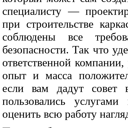
специалисту — проекти
при строительстве карк
соблюдены все требо
безопасности. Так что уд
ответственной компании,
опыт и масса положител
если вам дадут совет 
пользовались услугами
оценить всю работу нагля