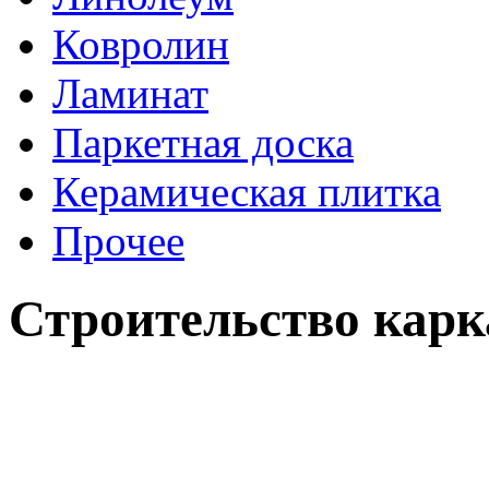
Ковролин
Ламинат
Паркетная доска
Керамическая плитка
Прочее
Строительство карк