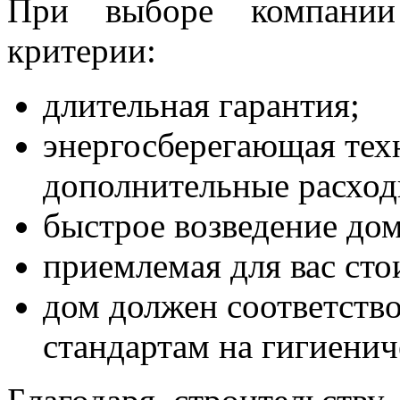
При выборе компании
критерии:
длительная гарантия;
энергосберегающая техн
дополнительные расход
быстрое возведение дом
приемлемая для вас сто
дом должен соответств
стандартам на гигиенич