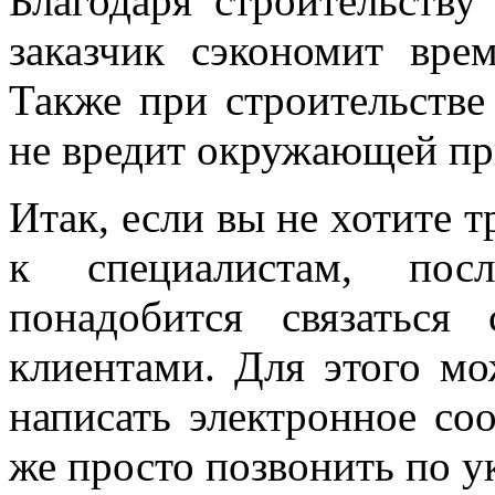
Благодаря строительств
заказчик сэкономит вре
Также при строительстве 
не вредит окружающей при
Итак, если вы не хотите т
к специалистам, пос
понадобится связатьс
клиентами. Для этого м
написать электронное со
же просто позвонить по у