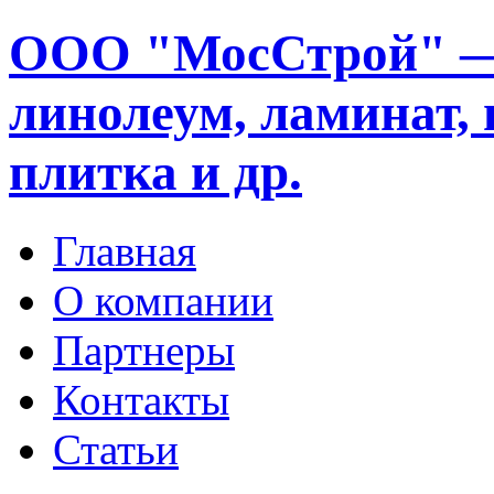
ООО "МосСтрой" —
линолеум, ламинат, 
плитка и др.
Главная
О компании
Партнеры
Контакты
Статьи