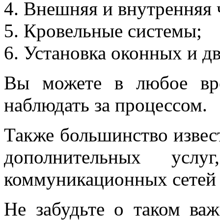
Внешняя и внутренняя ч
Кровельные системы;
Установка оконных и д
Вы можете в любое вр
наблюдать за процессом.
Также большинство извес
дополнительных услу
коммуникационных сетей 
Не забудьте о таком ва