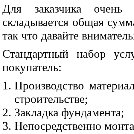
Для заказчика очень
складывается общая сумм
так что давайте вниматель
Стандартный набор услу
покупатель:
Производство материа
строительстве;
Закладка фундамента;
Непосредственно монта