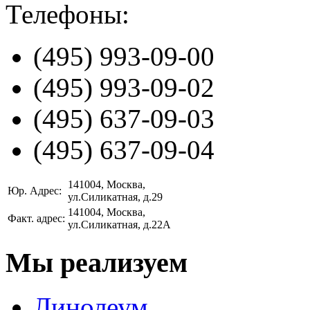
Телефоны:
(495)
993-09-00
(495)
993-09-02
(495)
637-09-03
(495)
637-09-04
141004
, Москва,
Юр. Адрес:
ул.Силикатная, д.29
141004
, Москва,
Факт. адрес:
ул.Силикатная, д.22А
Мы реализуем
Линолеум