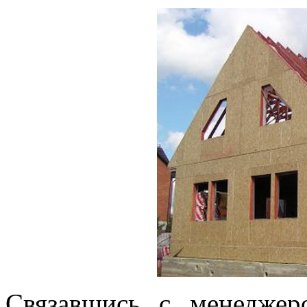
Связавшись с менеджер