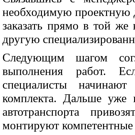
необходимую проектную 
заказать прямо в той же
другую специализирован
Следующим шагом согл
выполнения работ. Ес
специалисты начинают
комплекта. Дальше уже
автотранспорта привоз
монтируют компетентные