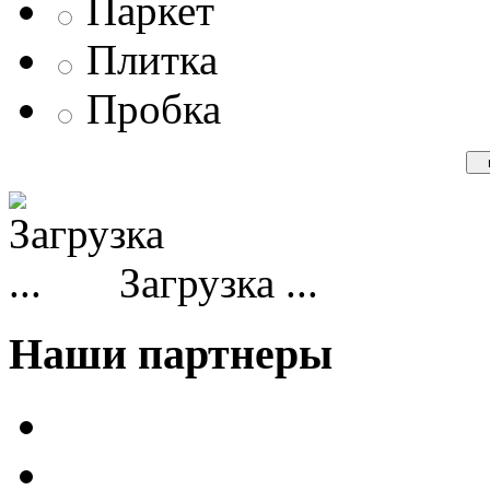
Паркет
Плитка
Пробка
Загрузка ...
Наши партнеры