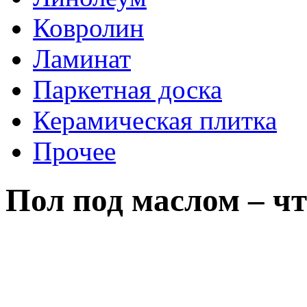
Ковролин
Ламинат
Паркетная доска
Керамическая плитка
Прочее
Пол под маслом – чт