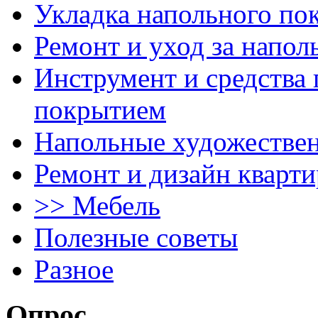
Укладка напольного по
Ремонт и уход за напо
Инструмент и средства 
покрытием
Напольные художестве
Ремонт и дизайн кварти
>> Мебель
Полезные советы
Разное
Опрос