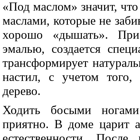
«Под маслом» значит, чт
маслами, которые не заби
хорошо «дышать». При
эмалью, создается спец
трансформирует натураль
настил, с учетом того,
дерево.
Ходить босыми ногами
приятно. В доме царит 
естественности. После