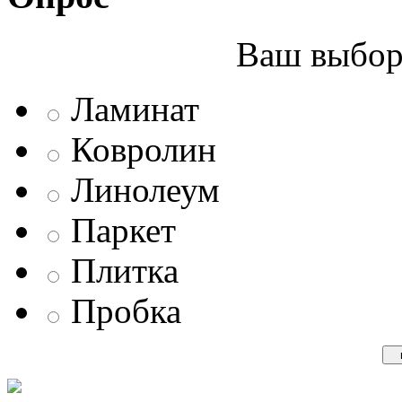
Ваш выбор 
Ламинат
Ковролин
Линолеум
Паркет
Плитка
Пробка