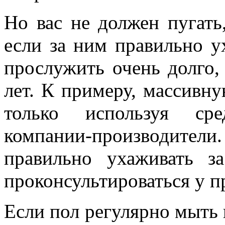
Но вас не должен пугать
если за ним правильно у
прослужить очень долго,
лет. К примеру, массивн
только используя сре
компании-производители
правильно ухаживать 
проконсультироваться у п
Если пол регулярно мыть 