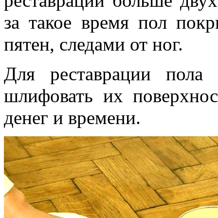
реставрации больше двух-
за такое время пол пок
пятен, следами от ног.
Для реставрации пола
шлифовать их поверхнос
денег и времени.