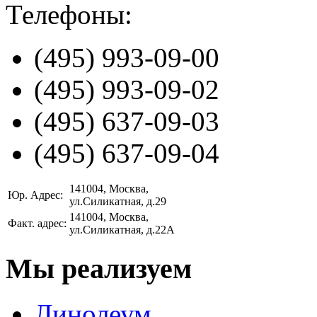
Телефоны:
(495)
993-09-00
(495)
993-09-02
(495)
637-09-03
(495)
637-09-04
141004
, Москва,
Юр. Адрес:
ул.Силикатная, д.29
141004
, Москва,
Факт. адрес:
ул.Силикатная, д.22А
Мы реализуем
Линолеум