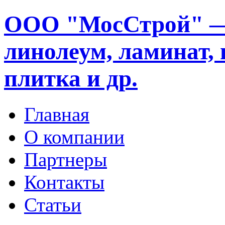
ООО "МосСтрой" —
линолеум, ламинат, 
плитка и др.
Главная
О компании
Партнеры
Контакты
Статьи