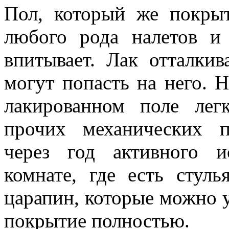
Пол, который же покрыт
любого рода налетов и
впитывает. Лак отталки
могут попасть на него. Н
лакированном поле лег
прочих механических п
через год активного и
комнате, где есть стуль
царапин, которые можно у
покрытие полностью.