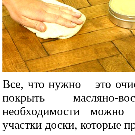
Все, что нужно – это очи
покрыть масляно-в
необходимости можно 
участки доски, которые п