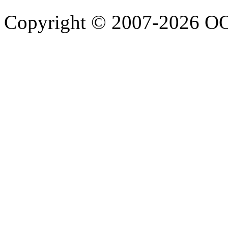
Copyright © 2007-2026 