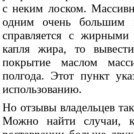
с неким лоском. Массивн
одним очень большим 
справляется с жирными
капля жира, то вывест
покрытие маслом масс
полгода. Этот пункт ук
использованию.
Но отзывы владельцев так
Можно найти случаи, к