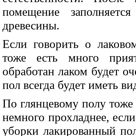
помещение заполняетс
древесины.
Если говорить о лаково
тоже есть много прия
обработан лаком будет оч
пол всегда будет иметь ви
По глянцевому полу тоже 
немного прохладнее, если
уборки лакированный пол