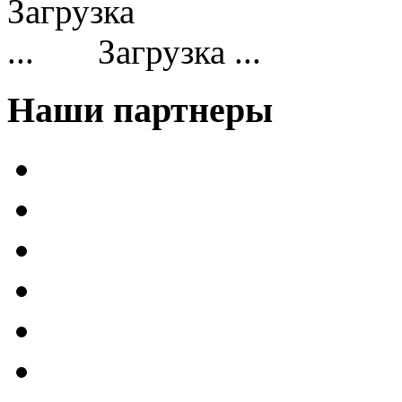
Загрузка ...
Наши партнеры