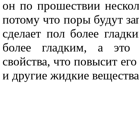
он по прошествии нескол
потому что поры будут за
сделает пол более гладк
более гладким, а это
свойства, что повысит его
и другие жидкие вещества