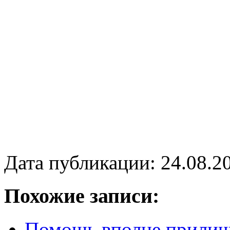
Дата публикации: 24.08.2
Похожие записи:
Помощь вполне прилич